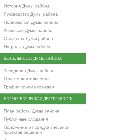
История Думы района
Руководство Думы района
Полномочия Думы района
Комиссии Думы района
Структура Думы района
Награды Думы района
ДЕЯТЕЛЬНОСТЬ ДУМЫ РАЙОНА
Заседания Думы района
Отчет о деятельности
График приема граждан
НОРМОТВОРЧЕСКАЯ ДЕЯТЕЛЬНОСТЬ
План работы Думы района
Публичные слушания
Положение о порядке внесения
проектов решений