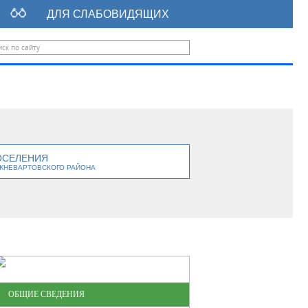
ДЛЯ СЛАБОВИДЯЩИХ
ОСЕЛЕНИЯ
ЖНЕВАРТОВСКОГО РАЙОНА
ОБЩИЕ СВЕДЕНИЯ