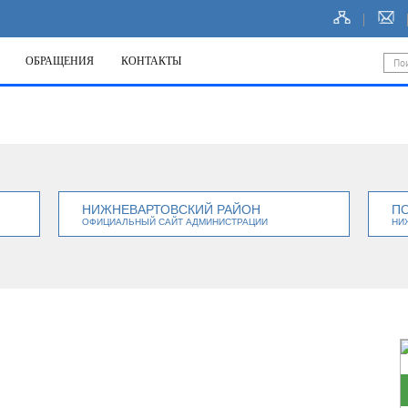
ОБРАЩЕНИЯ
КОНТАКТЫ
НИЖНЕВАРТОВСКИЙ РАЙОН
П
ОФИЦИАЛЬНЫЙ САЙТ АДМИНИСТРАЦИИ
НИ