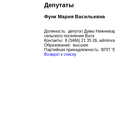
Депутаты
Функ Мария Васильевна
Должность: депутат Думы Нижневарт
сельского поселения Вата
Контакты: 8 (3466) 21 35 26, adminva
Образование: высшее
Партийная принадлежность: ВПП
Возврат к списку