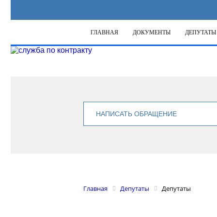
ГЛАВНАЯ
ДОКУМЕНТЫ
ДЕПУТАТЫ
НАПИСАТЬ ОБРАЩЕНИЕ
Главная
Депутаты
Депутаты