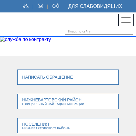
ДЛЯ СЛАБОВИДЯЩИХ
НАПИСАТЬ ОБРАЩЕНИЕ
НИЖНЕВАРТОВСКИЙ РАЙОН
ОФИЦИАЛЬНЫЙ САЙТ АДМИНИСТРАЦИИ
ПОСЕЛЕНИЯ
НИЖНЕВАРТОВСКОГО РАЙОНА