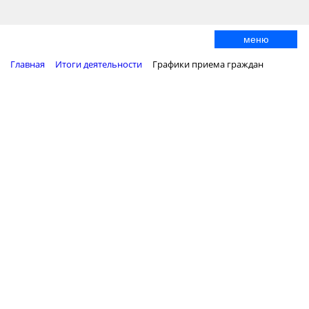
меню
Главная
Итоги деятельности
Графики приема граждан