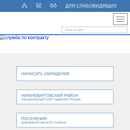
ДЛЯ СЛАБОВИДЯЩИХ
НАПИСАТЬ ОБРАЩЕНИЕ
НИЖНЕВАРТОВСКИЙ РАЙОН
ОФИЦИАЛЬНЫЙ САЙТ АДМИНИСТРАЦИИ
ПОСЕЛЕНИЯ
НИЖНЕВАРТОВСКОГО РАЙОНА