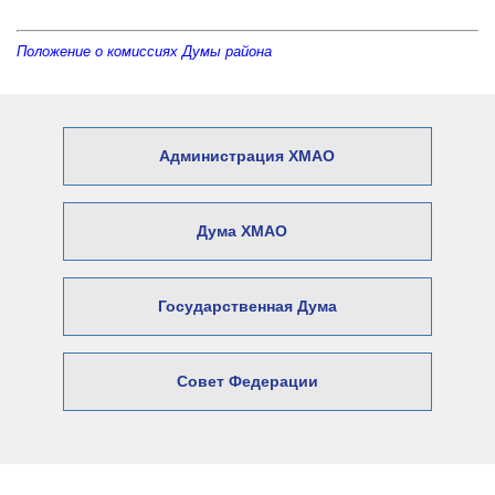
Положение о комиссиях Думы района
Администрация ХМАО
Дума ХМАО
Государственная Дума
Совет Федерации