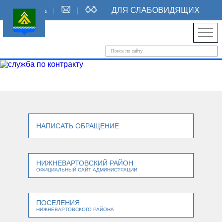
ДЛЯ СЛАБОВИДЯЩИХ
НАПИСАТЬ ОБРАЩЕНИЕ
НИЖНЕВАРТОВСКИЙ РАЙОН
ОФИЦИАЛЬНЫЙ САЙТ АДМИНИСТРАЦИИ
ПОСЕЛЕНИЯ
НИЖНЕВАРТОВСКОГО РАЙОНА