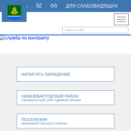
ДЛЯ СЛАБОВИДЯЩИХ
НАПИСАТЬ ОБРАЩЕНИЕ
НИЖНЕВАРТОВСКИЙ РАЙОН
ОФИЦИАЛЬНЫЙ САЙТ АДМИНИСТРАЦИИ
ПОСЕЛЕНИЯ
НИЖНЕВАРТОВСКОГО РАЙОНА