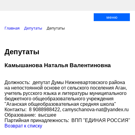
меню
Главная
Депутаты
Депутаты
Депутаты
Камышанова Наталья Валентиновна
Должность: депутат Думы Нижневартовского района
на непостоянной основе от сельского поселения Аган,
учитель русского языка и литературы муниципального
бюджетного общеобразовательного учреждения
"Аганская общеобразовательная средняя школа"
Контакты: 8 9088988422, camyschanova-nat@yandex.ru
Образование: высшее
Партийная принадлежность: ВПП "ЕДИНАЯ РОССИЯ"
Возврат к списку