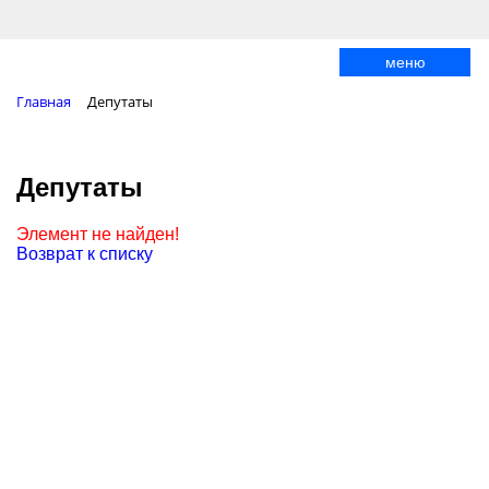
меню
Главная
Депутаты
Депутаты
Элемент не найден!
Возврат к списку