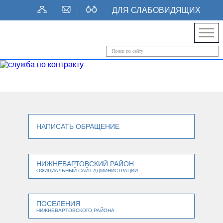
ДЛЯ СЛАБОВИДЯЩИХ
НАПИСАТЬ ОБРАЩЕНИЕ
НИЖНЕВАРТОВСКИЙ РАЙОН
ОФИЦИАЛЬНЫЙ САЙТ АДМИНИСТРАЦИИ
ПОСЕЛЕНИЯ
НИЖНЕВАРТОВСКОГО РАЙОНА