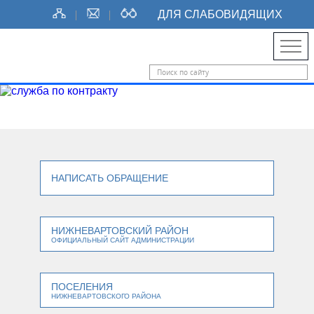
ДЛЯ СЛАБОВИДЯЩИХ
НАПИСАТЬ ОБРАЩЕНИЕ
НИЖНЕВАРТОВСКИЙ РАЙОН
ОФИЦИАЛЬНЫЙ САЙТ АДМИНИСТРАЦИИ
ПОСЕЛЕНИЯ
НИЖНЕВАРТОВСКОГО РАЙОНА