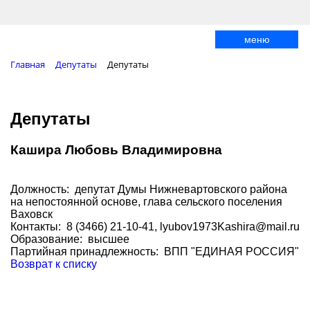
меню
Главная
Депутаты
Депутаты
Депутаты
Кашира Любовь Владимировна
Должность: депутат Думы Нижневартовского района
на непостоянной основе, глава сельского поселения
Ваховск
Контакты: 8 (3466) 21-10-41, lyubov1973Kashira@mail.ru
Образование: высшее
Партийная принадлежность: ВПП "ЕДИНАЯ РОССИЯ"
Возврат к списку