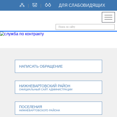
ДЛЯ СЛАБОВИДЯЩИХ
НАПИСАТЬ ОБРАЩЕНИЕ
НИЖНЕВАРТОВСКИЙ РАЙОН
ОФИЦИАЛЬНЫЙ САЙТ АДМИНИСТРАЦИИ
ПОСЕЛЕНИЯ
НИЖНЕВАРТОВСКОГО РАЙОНА