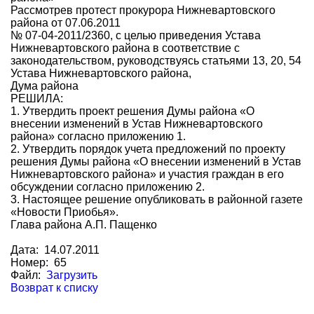
Рассмотрев протест прокурора Нижневартовского
района от 07.06.2011
№ 07-04-2011/2360, с целью приведения Устава
Нижневартовского района в соответствие с
законодательством, руководствуясь статьями 13, 20, 54
Устава Нижневартовского района,
Дума района
РЕШИЛА:
1. Утвердить проект решения Думы района «О
внесении изменений в Устав Нижневартовского
района» согласно приложению 1.
2. Утвердить порядок учета предложений по проекту
решения Думы района «О внесении изменений в Устав
Нижневартовского района» и участия граждан в его
обсуждении согласно приложению 2.
3. Настоящее решение опубликовать в районной газете
«Новости Приобья».
Глава района А.П. Пащенко
Дата: 14.07.2011
Номер: 65
Файл:
Загрузить
Возврат к списку