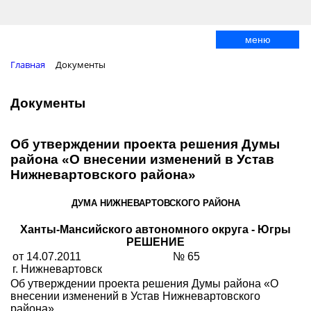
меню
Главная
Документы
Документы
Об утверждении проекта решения Думы
района «О внесении изменений в Устав
Нижневартовского района»
ДУМА НИЖНЕВАРТОВСКОГО РАЙОНА
Ханты-Мансийского автономного округа - Югры
РЕШЕНИЕ
от 14.07.2011
№ 65
г. Нижневартовск
Об утверждении проекта решения Думы района «О
внесении изменений в Устав Нижневартовского
района»