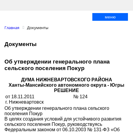
меню
Главная
Документы
Документы
Об утверждении генерального плана
сельского поселения Покур
ДУМА НИЖНЕВАРТОВСКОГО РАЙОНА
Ханты-Мансийского автономного округа - Югры
РЕШЕНИЕ
от 18.11.2011
№ 124
г. Нижневартовск
Об утверждении генерального плана сельского
поселения Покур
В целях создания условий для устойчивого развития
сельского поселения Покур, руководствуясь
Федеральным законом от 06.10.2003 № 131-ФЗ «Об