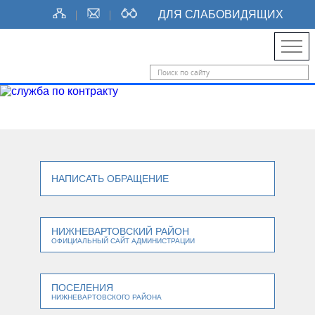
ДЛЯ СЛАБОВИДЯЩИХ
НАПИСАТЬ ОБРАЩЕНИЕ
НИЖНЕВАРТОВСКИЙ РАЙОН
ОФИЦИАЛЬНЫЙ САЙТ АДМИНИСТРАЦИИ
ПОСЕЛЕНИЯ
НИЖНЕВАРТОВСКОГО РАЙОНА