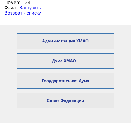
Номер: 124
Файл:
Загрузить
Возврат к списку
Администрация ХМАО
Дума ХМАО
Государственная Дума
Совет Федерации