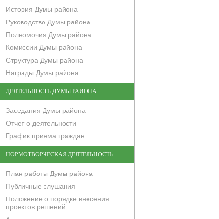
История Думы района
Руководство Думы района
Полномочия Думы района
Комиссии Думы района
Структура Думы района
Награды Думы района
ДЕЯТЕЛЬНОСТЬ ДУМЫ РАЙОНА
Заседания Думы района
Отчет о деятельности
График приема граждан
НОРМОТВОРЧЕСКАЯ ДЕЯТЕЛЬНОСТЬ
План работы Думы района
Публичные слушания
Положение о порядке внесения
проектов решений