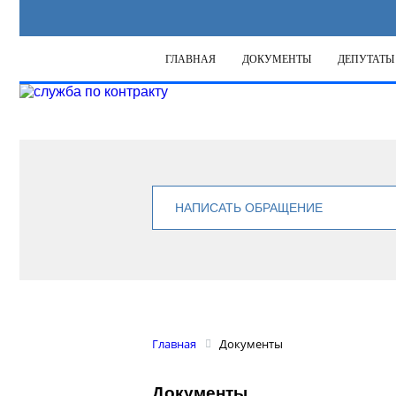
ГЛАВНАЯ
ДОКУМЕНТЫ
ДЕПУТАТЫ
НАПИСАТЬ ОБРАЩЕНИЕ
Главная
Документы
Документы