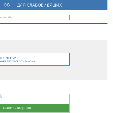
ДЛЯ СЛАБОВИДЯЩИХ
ОСЕЛЕНИЯ
ЖНЕВАРТОВСКОГО РАЙОНА
ОБЩИЕ СВЕДЕНИЯ