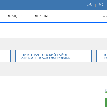
ОБРАЩЕНИЯ
КОНТАКТЫ
НИЖНЕВАРТОВСКИЙ РАЙОН
П
ОФИЦИАЛЬНЫЙ САЙТ АДМИНИСТРАЦИИ
НИ