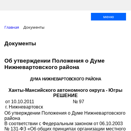
меню
Главная
Документы
Документы
Об утверждении Положения о Думе
Нижневартовского района
ДУМА НИЖНЕВАРТОВСКОГО РАЙОНА
Ханты-Мансийского автономного округа - Югры
РЕШЕНИЕ
от 10.10.2011
№ 97
г. Нижневартовск
Об утверждении Положения о Думе Нижневартовского
района
В соответствии с Федеральным законом от 06.10.2003
№ 131-ФЗ «Об общих принципах организации местного