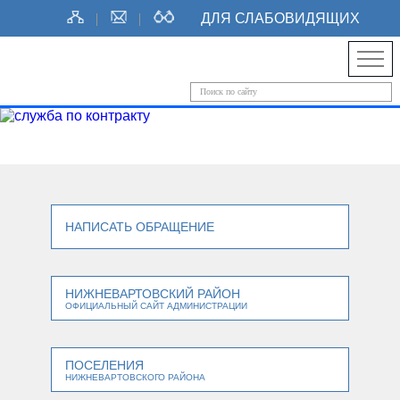
ДЛЯ СЛАБОВИДЯЩИХ
НАПИСАТЬ ОБРАЩЕНИЕ
НИЖНЕВАРТОВСКИЙ РАЙОН
ОФИЦИАЛЬНЫЙ САЙТ АДМИНИСТРАЦИИ
ПОСЕЛЕНИЯ
НИЖНЕВАРТОВСКОГО РАЙОНА