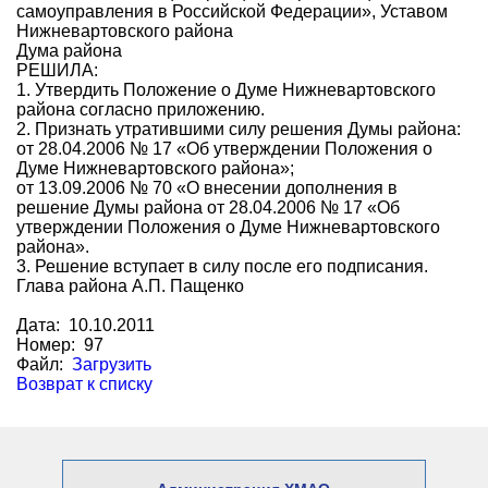
самоуправления в Российской Федерации», Уставом
Нижневартовского района
Дума района
РЕШИЛА:
1. Утвердить Положение о Думе Нижневартовского
района согласно приложению.
2. Признать утратившими силу решения Думы района:
от 28.04.2006 № 17 «Об утверждении Положения о
Думе Нижневартовского района»;
от 13.09.2006 № 70 «О внесении дополнения в
решение Думы района от 28.04.2006 № 17 «Об
утверждении Положения о Думе Нижневартовского
района».
3. Решение вступает в силу после его подписания.
Глава района А.П. Пащенко
Дата: 10.10.2011
Номер: 97
Файл:
Загрузить
Возврат к списку