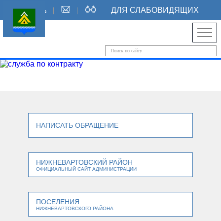
ДЛЯ СЛАБОВИДЯЩИХ
НАПИСАТЬ ОБРАЩЕНИЕ
НИЖНЕВАРТОВСКИЙ РАЙОН
ОФИЦИАЛЬНЫЙ САЙТ АДМИНИСТРАЦИИ
ПОСЕЛЕНИЯ
НИЖНЕВАРТОВСКОГО РАЙОНА