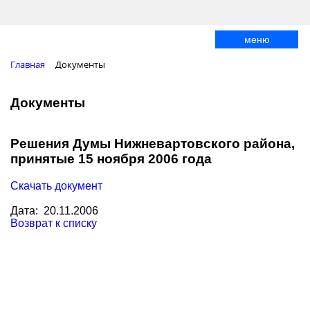
меню
Главная
Документы
Документы
Решения Думы Нижневартовского района,
принятые 15 ноября 2006 года
Cкачать документ
Дата: 20.11.2006
Возврат к списку