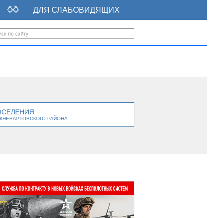
ДЛЯ СЛАБОВИДЯЩИХ
ОСЕЛЕНИЯ
ЖНЕВАРТОВСКОГО РАЙОНА