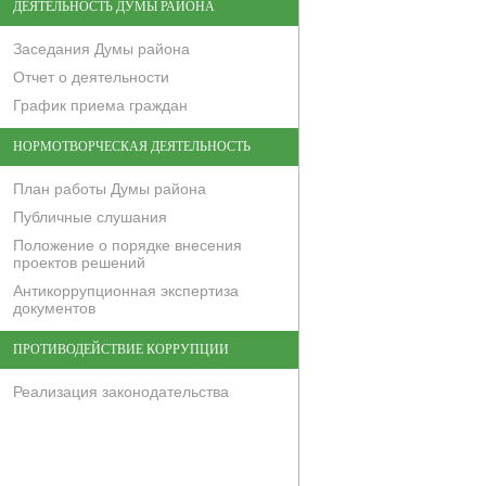
ДЕЯТЕЛЬНОСТЬ ДУМЫ РАЙОНА
Заседания Думы района
Отчет о деятельности
График приема граждан
НОРМОТВОРЧЕСКАЯ ДЕЯТЕЛЬНОСТЬ
План работы Думы района
Публичные слушания
Положение о порядке внесения
проектов решений
Антикоррупционная экспертиза
документов
ПРОТИВОДЕЙСТВИЕ КОРРУПЦИИ
Реализация законодательства