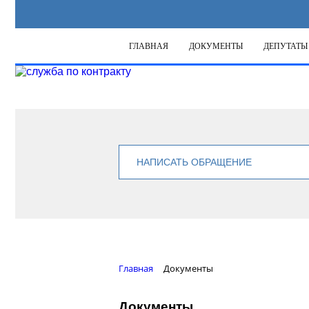
ГЛАВНАЯ
ДОКУМЕНТЫ
ДЕПУТАТЫ
НАПИСАТЬ ОБРАЩЕНИЕ
Главная
Документы
Документы