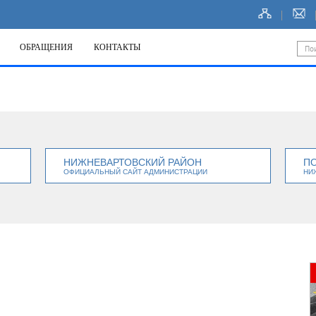
ОБРАЩЕНИЯ
КОНТАКТЫ
НИЖНЕВАРТОВСКИЙ РАЙОН
П
ОФИЦИАЛЬНЫЙ САЙТ АДМИНИСТРАЦИИ
НИ