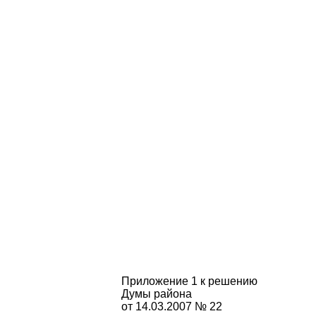
Приложение 1 к решению
Думы района
от 14.03.2007 № 22