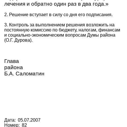
лечения и обратно один раз в два года.»
2. Решение вступает в силу со дня его подписания.
3. Контроль за выполнением решения возложить на
постоянную комиссию по бюджету, налогам, финансам
и социально-экономическим вопросам Думы района
(О.Г. Дурова).
Глава
района
Б.А. Саломатин
Дата: 05.07.2007
Номер: 82