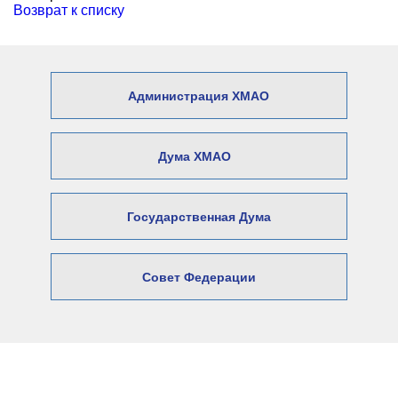
Возврат к списку
Администрация ХМАО
Дума ХМАО
Государственная Дума
Совет Федерации
© 2026 Официальный сайт Думы
Нижневартовского района