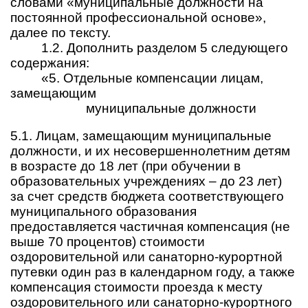
словами «муниципальные должности на
постоянной профессиональной основе»,
далее по тексту.
1.2. Дополнить разделом 5 следующего
содержания:
«5. Отдельные компенсации лицам,
замещающим
муниципальные должности
5.1. Лицам, замещающим муниципальные
должности, и их несовершеннолетним детям
в возрасте до 18 лет (при обучении в
образовательных учреждениях – до 23 лет)
за счет средств бюджета соответствующего
муниципального образования
предоставляется частичная компенсация (не
выше 70 процентов) стоимости
оздоровительной или санаторно-курортной
путевки один раз в календарном году, а также
компенсация стоимости проезда к месту
оздоровительного или санаторно-курортного