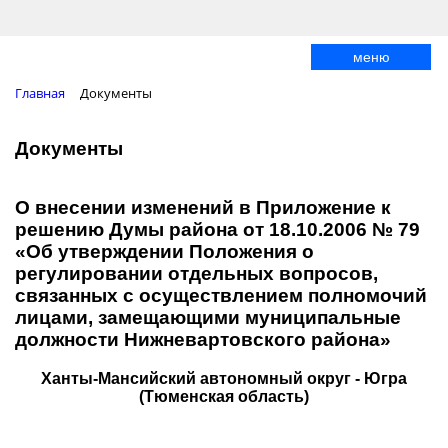
меню
Главная
Документы
Документы
О внесении изменений в Приложение к
решению Думы района от 18.10.2006 № 79
«Об утверждении Положения о
регулировании отдельных вопросов,
связанных с осуществлением полномочий
лицами, замещающими муниципальные
должности Нижневартовского района»
Ханты-Мансийский автономный округ - Югра
(Тюменская область)