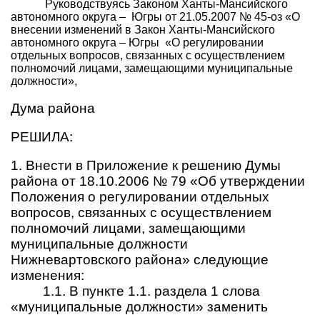
Руководствуясь Законом Ханты-Мансийского
автономного округа –
Югры от 21.05.2007 № 45-оз «О
внесении изменений в Закон Ханты-Мансийского
автономного округа – Югры
«О регулировании
отдельных вопросов, связанных с осуществлением
полномочий лицами, замещающими муниципальные
должности»,
Дума района
РЕШИЛА:
1. Внести в Приложение к решению Думы
района от 18.10.2006 № 79 «Об утверждении
Положения о регулировании отдельных
вопросов, связанных с осуществлением
полномочий лицами, замещающими
муниципальные должности
Нижневартовского района» следующие
изменения:
1.1. В пункте 1.1. раздела 1 слова
«муниципальные должности» заменить