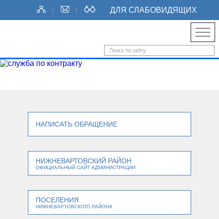
ДЛЯ СЛАБОВИДЯЩИХ
НАПИСАТЬ ОБРАЩЕНИЕ
НИЖНЕВАРТОВСКИЙ РАЙОН
ОФИЦИАЛЬНЫЙ САЙТ АДМИНИСТРАЦИИ
ПОСЕЛЕНИЯ
НИЖНЕВАРТОВСКОГО РАЙОНА