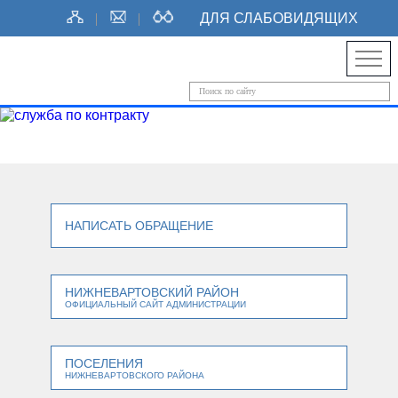
ДЛЯ СЛАБОВИДЯЩИХ
НАПИСАТЬ ОБРАЩЕНИЕ
НИЖНЕВАРТОВСКИЙ РАЙОН
ОФИЦИАЛЬНЫЙ САЙТ АДМИНИСТРАЦИИ
ПОСЕЛЕНИЯ
НИЖНЕВАРТОВСКОГО РАЙОНА