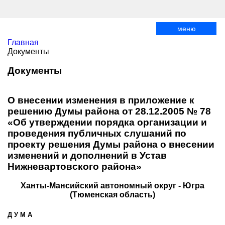
меню
Главная
Документы
Документы
О внесении изменения в приложение к
решению Думы района от 28.12.2005 № 78
«Об утверждении порядка организации и
проведения публичных слушаний по
проекту решения Думы района о внесении
изменений и дополнений в Устав
Нижневартовского района»
Ханты-Мансийский автономный округ - Югра
(Тюменская область)
Д У М А