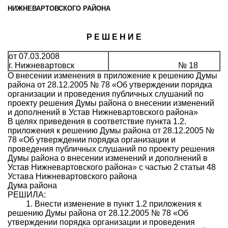
НИЖНЕВАРТОВСКОГО РАЙОНА
Р Е Ш Е Н И Е
от 07.03.2008
г. Нижневартовск
№ 18
О внесении изменения в приложение к решению Думы
района от 28.12.2005 № 78 «Об утверждении порядка
организации и проведения публичных слушаний по
проекту решения Думы района о внесении изменений
и дополнений в Устав Нижневартовского района»
В целях приведения в соответствие пункта 1.2.
приложения к решению Думы района от 28.12.2005 №
78 «Об утверждении порядка организации и
проведения публичных слушаний по проекту решения
Думы района о внесении изменений и дополнений в
Устав Нижневартовского района» с частью 2 статьи 48
Устава Нижневартовского района
Дума района
РЕШИЛА:
1. Внести изменение в пункт 1.2 приложения к
решению Думы района от 28.12.2005 № 78 «Об
утверждении порядка организации и проведения