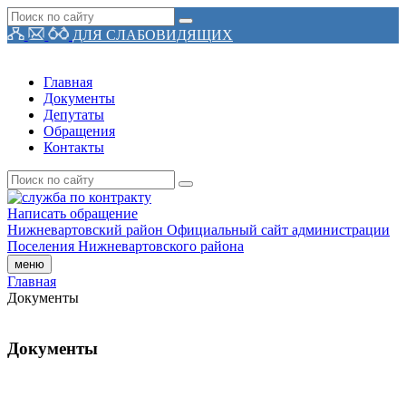
ДЛЯ СЛАБОВИДЯЩИХ
Главная
Документы
Депутаты
Обращения
Контакты
Написать обращение
Нижневартовский район
Официальный сайт администрации
Поселения
Нижневартовского района
меню
Главная
Документы
Документы