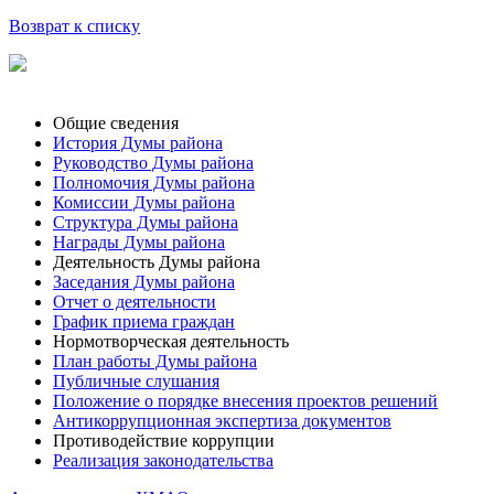
Возврат к списку
Общие сведения
История Думы района
Руководство Думы района
Полномочия Думы района
Комиссии Думы района
Структура Думы района
Награды Думы района
Деятельность Думы района
Заседания Думы района
Отчет о деятельности
График приема граждан
Нормотворческая деятельность
План работы Думы района
Публичные слушания
Положение о порядке внесения проектов решений
Антикоррупционная экспертиза документов
Противодействие коррупции
Реализация законодательства