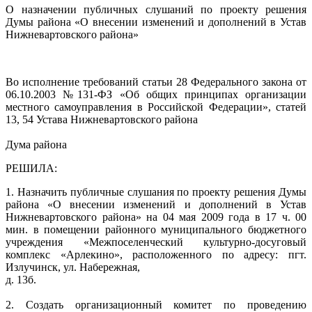
О назначении публичных слушаний по проекту решения
Думы района «О внесении изменений и дополнений в Устав
Нижневартовского района»
Во исполнение требований статьи 28 Федерального закона от
06.10.2003 №131-ФЗ «Об общих принципах организации
местного самоуправления в Российской Федерации», статей
13, 54 Устава Нижневартовского района
Дума района
РЕШИЛА:
1. Назначить публичные слушания по проекту решения Думы
района «О внесении изменений и дополнений в Устав
Нижневартовского района» на 04 мая 2009 года в 17 ч. 00
мин. в помещении районного муниципального бюджетного
учреждения «Межпоселенческий культурно-досуговый
комплекс «Арлекино», расположенного по адресу: пгт.
Излучинск, ул. Набережная,
д. 13б.
2. Создать организационный комитет по проведению