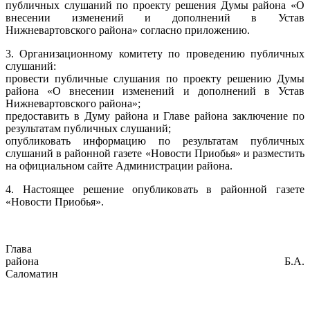
публичных слушаний по проекту решения Думы района «О
внесении изменений и дополнений в Устав
Нижневартовского района» согласно приложению.
3. Организационному комитету по проведению публичных
слушаний:
провести публичные слушания по проекту решению Думы
района «О внесении изменений и дополнений в Устав
Нижневартовского района»;
предоставить в Думу района и Главе района заключение по
результатам публичных слушаний;
опубликовать информацию по результатам публичных
слушаний в районной газете «Новости Приобья» и разместить
на официальном сайте Администрации района.
4. Настоящее решение опубликовать в районной газете
«Новости Приобья».
Глава
района Б.А.
Саломатин