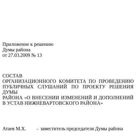
Приложение к решению
Думы района
от 27.03.2009 № 13
СОСТАВ
ОРГАНИЗАЦИОННОГО КОМИТЕТА ПО ПРОВЕДЕНИЮ
ПУБЛИЧНЫХ СЛУШАНИЙ ПО ПРОЕКТУ РЕШЕНИЯ
ДУМЫ
РАЙОНА «О ВНЕСЕНИИ ИЗМЕНЕНИЙ И ДОПОЛНЕНИЙ
В УСТАВ НИЖНЕВАРТОВСКОГО РАЙОНА»
Атаев М.Х.
-
заместитель председателя Думы района