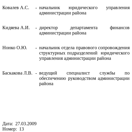
Ковалев А.С.
-
начальник юридического управления
администрации района
Кидяева А.И.
-
директор департамента финансов
администрации района
Нонко О.Ю.
-
начальник отдела правового сопровождения
структурных подразделений юридического
управления администрации района
Баскакова Л.В.
-
ведущий специалист службы по
обеспечению руководством администрации
района
Дата: 27.03.2009
Номер: 13