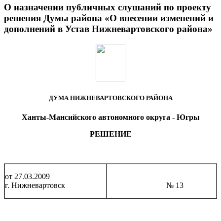
О назначении публичных слушаний по проекту
решения Думы района «О внесении изменений и
дополнений в Устав Нижневартовского района»
ДУМА НИЖНЕВАРТОВСКОГО РАЙОНА
Ханты-Мансийского автономного округа - Югры
РЕШЕНИЕ
от 27.03.2009
г. Нижневартовск
№ 13