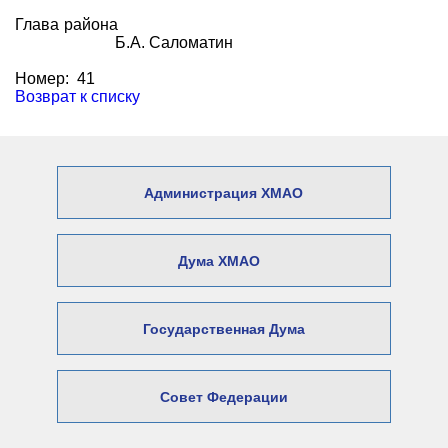
Глава района
Б.А. Саломатин
Номер: 41
Возврат к списку
Администрация ХМАО
Дума ХМАО
Государственная Дума
Совет Федерации