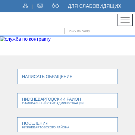
ДЛЯ СЛАБОВИДЯЩИХ
НАПИСАТЬ ОБРАЩЕНИЕ
НИЖНЕВАРТОВСКИЙ РАЙОН
ОФИЦИАЛЬНЫЙ САЙТ АДМИНИСТРАЦИИ
ПОСЕЛЕНИЯ
НИЖНЕВАРТОВСКОГО РАЙОНА