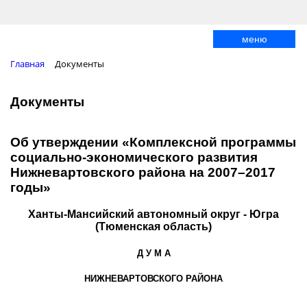
меню
Главная
Документы
Документы
Об утверждении «Комплексной программы
социально-экономического развития
Нижневартовского района на 2007–2017
годы»
Ханты-Мансийский автономный округ - Югра
(Тюменская область)
Д У М А
НИЖНЕВАРТОВСКОГО РАЙОНА