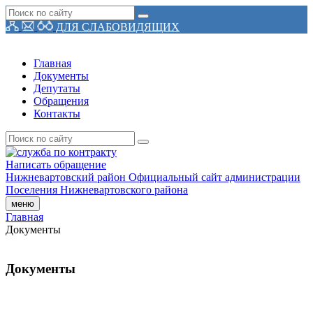
ДЛЯ СЛАБОВИДЯЩИХ
Главная
Документы
Депутаты
Обращения
Контакты
Написать обращение
Нижневартовский район
Официальный сайт администрации
Поселения
Нижневартовского района
меню
Главная
Документы
Документы