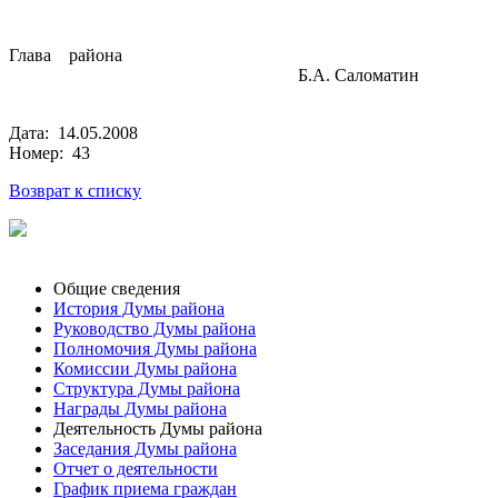
Глава района
Б.А. Саломатин
Дата: 14.05.2008
Номер: 43
Возврат к списку
Общие сведения
История Думы района
Руководство Думы района
Полномочия Думы района
Комиссии Думы района
Структура Думы района
Награды Думы района
Деятельность Думы района
Заседания Думы района
Отчет о деятельности
График приема граждан