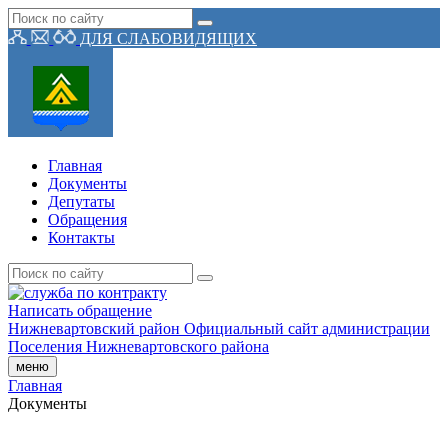
ДЛЯ СЛАБОВИДЯЩИХ
Главная
Документы
Депутаты
Обращения
Контакты
Написать обращение
Нижневартовский район
Официальный сайт администрации
Поселения
Нижневартовского района
меню
Главная
Документы