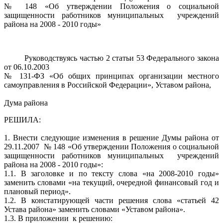
№ 148 «Об утверждении Положения о социальной
защищенности работников муниципальных учреждений
района на 2008 - 2010 годы»
Руководствуясь частью 2 статьи 53 Федерального закона
от 06.10.2003
№ 131-ФЗ «Об общих принципах организации местного
самоуправления в Российской Федерации», Уставом района,
Дума района
РЕШИЛА:
1. Внести следующие изменения в решение Думы района от
29.11.2007 № 148 «Об утверждении Положения о социальной
защищенности работников муниципальных учреждений
района на 2008 - 2010 годы»:
1.1. В заголовке и по тексту слова «на 2008-2010 годы»
заменить словами «на текущий, очередной финансовый год и
плановый период».
1.2. В констатирующей части решения слова «статьей 42
Устава района» заменить словами «Уставом района».
1.3. В приложении к решению: