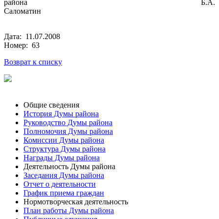
района Б.А.
Саломатин
Дата: 11.07.2008
Номер: 63
Возврат к списку
Общие сведения
История Думы района
Руководство Думы района
Полномочия Думы района
Комиссии Думы района
Структура Думы района
Награды Думы района
Деятельность Думы района
Заседания Думы района
Отчет о деятельности
График приема граждан
Нормотворческая деятельность
План работы Думы района