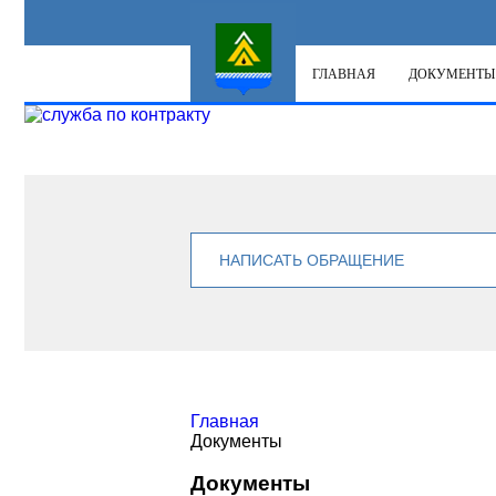
ГЛАВНАЯ
ДОКУМЕНТЫ
НАПИСАТЬ ОБРАЩЕНИЕ
Главная
Документы
Документы