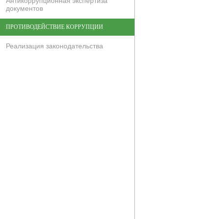
Антикоррупционная экспертиза
документов
ПРОТИВОДЕЙСТВИЕ КОРРУПЦИИ
Реализация законодательства