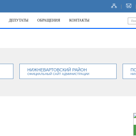
ДЕПУТАТЫ
ОБРАЩЕНИЯ
КОНТАКТЫ
НИЖНЕВАРТОВСКИЙ РАЙОН
П
ОФИЦИАЛЬНЫЙ САЙТ АДМИНИСТРАЦИИ
НИ