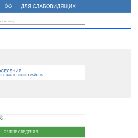
ДЛЯ СЛАБОВИДЯЩИХ
ОСЕЛЕНИЯ
ЖНЕВАРТОВСКОГО РАЙОНА
ОБЩИЕ СВЕДЕНИЯ