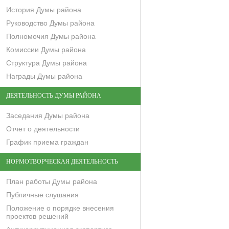
История Думы района
Руководство Думы района
Полномочия Думы района
Комиссии Думы района
Структура Думы района
Награды Думы района
ДЕЯТЕЛЬНОСТЬ ДУМЫ РАЙОНА
Заседания Думы района
Отчет о деятельности
График приема граждан
НОРМОТВОРЧЕСКАЯ ДЕЯТЕЛЬНОСТЬ
План работы Думы района
Публичные слушания
Положение о порядке внесения
проектов решений