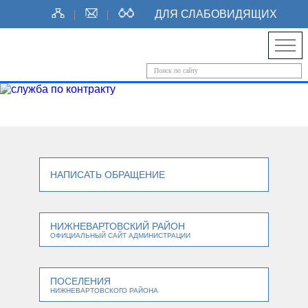
ДЛЯ СЛАБОВИДЯЩИХ
НАПИСАТЬ ОБРАЩЕНИЕ
НИЖНЕВАРТОВСКИЙ РАЙОН
ОФИЦИАЛЬНЫЙ САЙТ АДМИНИСТРАЦИИ
ПОСЕЛЕНИЯ
НИЖНЕВАРТОВСКОГО РАЙОНА