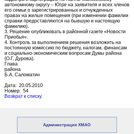
автономному округу – Югре на заявителя и всех членов
его семьи о зарегистрированных и отчужденных
правах на жилые помещения (при изменении фамилии
справки предоставляются на бывшую и настоящую
фамилию).
3. Решение опубликовать в районной газете «Новости
Приобья».
4. Контроль за выполнением решения возложить на
постоянную комиссию по бюджету, налогам, финансам
и социально-экономическим вопросам Думы района
(О.Г. Дурова).
Глава
рай
Б.А. Саломатин
Дата: 20.05.2010
Номер: 54
Возврат к списку
Администрация ХМАО