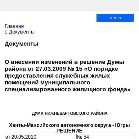
меню
Главная
Документы
Документы
О внесении изменений в решение Думы
района от 27.03.2009 № 15 «О порядке
предоставления служебных жилых
помещений муниципального
специализированного жилищного фонда»
ДУМА НИЖНЕВАРТОВСКОГО РАЙОНА
Ханты-Мансийского автономного округа - Югры
РЕШЕНИЕ
от 20.05.2010
№ 54