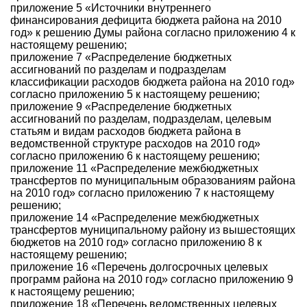
приложение 5 «Источники внутреннего
финансирования дефицита бюджета района на 2010
год» к решению Думы района согласно приложению 4 к
настоящему решению;
приложение 7 «Распределение бюджетных
ассигнований по разделам и подразделам
классификации расходов бюджета района на 2010 год»
согласно приложению 5 к настоящему решению;
приложение 9 «Распределение бюджетных
ассигнований по разделам, подразделам, целевым
статьям и видам расходов бюджета района в
ведомственной структуре расходов на 2010 год»
согласно приложению 6 к настоящему решению;
приложение 11 «Распределение межбюджетных
трансфертов по муниципальным образованиям района
на 2010 год» согласно приложению 7 к настоящему
решению;
приложение 14 «Распределение межбюджетных
трансфертов муниципальному району из вышестоящих
бюджетов на 2010 год» согласно приложению 8 к
настоящему решению;
приложение 16 «Перечень долгосрочных целевых
программ района на 2010 год» согласно приложению 9
к настоящему решению;
приложение 18 «Перечень ведомственных целевых