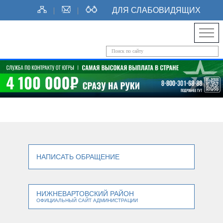
ДЛЯ СЛАБОВИДЯЩИХ
НАПИСАТЬ ОБРАЩЕНИЕ
НИЖНЕВАРТОВСКИЙ РАЙОН
ОФИЦИАЛЬНЫЙ САЙТ АДМИНИСТРАЦИИ