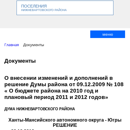
ПОСЕЛЕНИЯ
НИЖНЕВАРТОВСКОГО РАЙОНА
меню
Главная
Документы
Документы
О внесении изменений и дополнений в
решение Думы района от 09.12.2009 № 108
« О бюджете района на 2010 год и
плановый период 2011 и 2012 годов»
ДУМА НИЖНЕВАРТОВСКОГО РАЙОНА
Ханты-Мансийского автономного округа - Югры
РЕШЕНИЕ