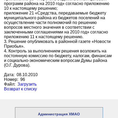
программ района на 2010 год» согласно приложению
10 к настоящему решению;
приложение 21 «Средства, передаваемые бюджету
муниципального района из бюджетов поселений на
осуществление части полномочий по решению
вопросов местного значения в соответствии с
заключенными соглашениями на 2010 год» согласно
приложению 11 к настоящему решению.
3. Решение опубликовать в районной газете «Новости
Приобья».
4. Контроль за выполнением решения возложить на
постоянную комиссию по бюджету, налогам, финансам
и социально-экономическим вопросам Думы района
(О.Г. Дурова).
Дата: 08.10.2010
Номер: 96
Файл:
Загрузить
Возврат к списку
Администрация ХМАО