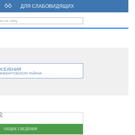
ДЛЯ СЛАБОВИДЯЩИХ
ОСЕЛЕНИЯ
ЖНЕВАРТОВСКОГО РАЙОНА
ОБЩИЕ СВЕДЕНИЯ