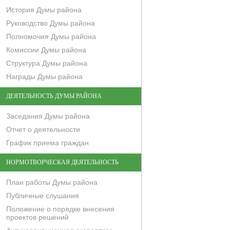
История Думы района
Руководство Думы района
Полномочия Думы района
Комиссии Думы района
Структура Думы района
Награды Думы района
ДЕЯТЕЛЬНОСТЬ ДУМЫ РАЙОНА
Заседания Думы района
Отчет о деятельности
График приема граждан
НОРМОТВОРЧЕСКАЯ ДЕЯТЕЛЬНОСТЬ
План работы Думы района
Публичные слушания
Положение о порядке внесения
проектов решений