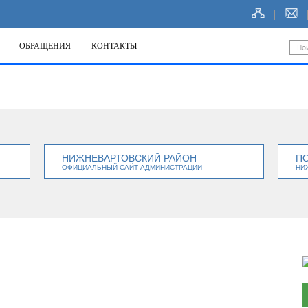
ОБРАЩЕНИЯ
КОНТАКТЫ
НИЖНЕВАРТОВСКИЙ РАЙОН
П
ОФИЦИАЛЬНЫЙ САЙТ АДМИНИСТРАЦИИ
НИ