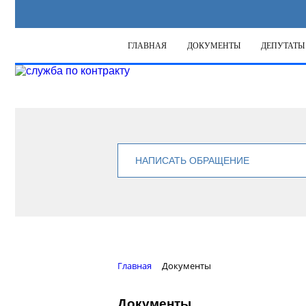
ГЛАВНАЯ
ДОКУМЕНТЫ
ДЕПУТАТЫ
НАПИСАТЬ ОБРАЩЕНИЕ
Главная
Документы
Документы