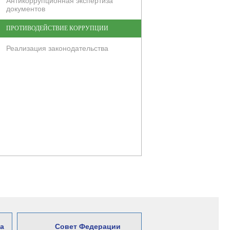
Антикоррупционная экспертиза
документов
ПРОТИВОДЕЙСТВИЕ КОРРУПЦИИ
Реализация законодательства
а
Совет Федерации