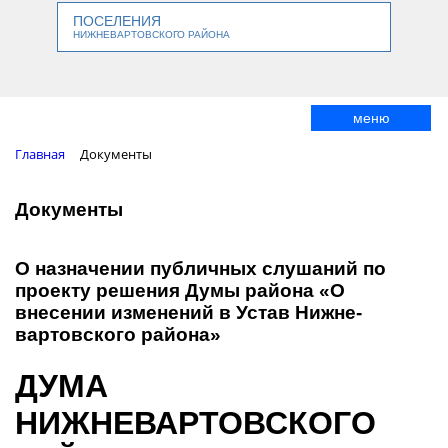
ПОСЕЛЕНИЯ
НИЖНЕВАРТОВСКОГО РАЙОНА
меню
Главная
Документы
Документы
О назначении публичных слушаний по
проекту решения Думы района «О
внесении изменений в Устав Нижне­
вартовского района»
ДУМА
НИЖНЕВАРТОВСКОГО