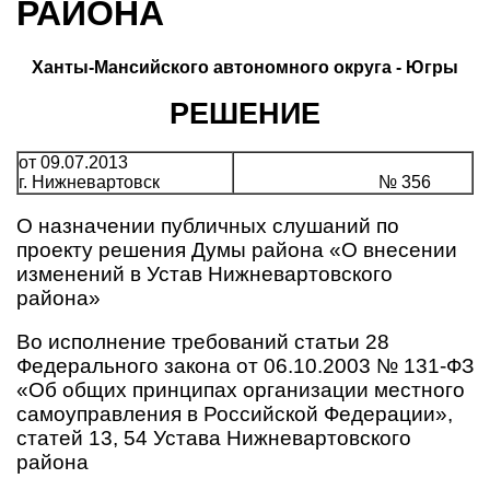
РАЙОНА
Ханты-Мансийского автономного округа - Югры
РЕШЕНИЕ
от 09.07.2013
г. Нижневартовск
№ 356
О назначении публичных слушаний по
проекту решения Думы района «О внесении
изменений в Устав Нижне­вартовского
района»
Во исполнение требований статьи 28
Федерального закона от 06.10.2003 № 131-ФЗ
«Об общих принципах организации местного
самоуправления в Российской Федерации»,
статей 13, 54 Устава Нижневартовского
района