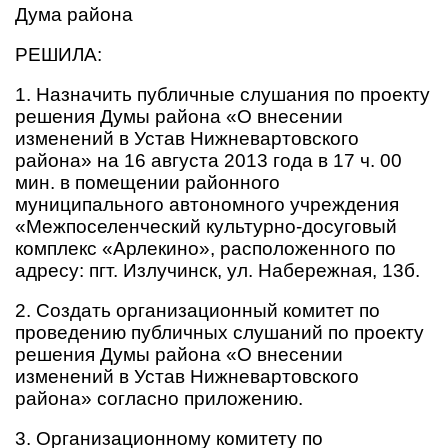
Дума района
РЕШИЛА:
1. Назначить публичные слушания по проекту
решения Думы района «О внесении
изменений в Устав Нижневартовского
района» на 16 августа 2013 года в 17 ч. 00
мин. в помещении районного
муниципального автономного учреждения
«Межпоселенческий культурно-досуговый
комплекс «Арлекино», расположенного по
адресу: пгт. Излучинск, ул. Набережная, 13б.
2. Создать организационный комитет по
проведению публичных слушаний по проекту
решения Думы района «О внесении
изменений в Устав Нижневартовского
района» согласно приложению.
3. Организационному комитету по