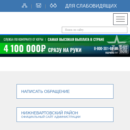
ДЛЯ СЛАБОВИДЯЩИХ
НАПИСАТЬ ОБРАЩЕНИЕ
НИЖНЕВАРТОВСКИЙ РАЙОН
ОФИЦИАЛЬНЫЙ САЙТ АДМИНИСТРАЦИИ