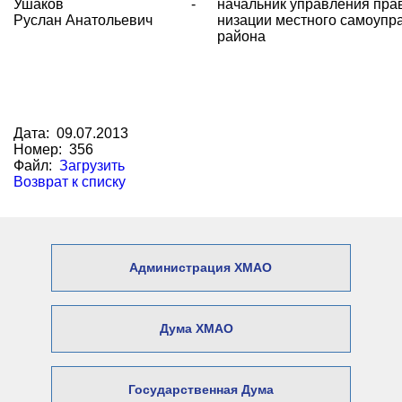
Ушаков
-
начальник управления прав
Руслан Анатольевич
низации местного самоупр
района
Дата: 09.07.2013
Номер: 356
Файл:
Загрузить
Возврат к списку
Администрация ХМАО
Дума ХМАО
Государственная Дума