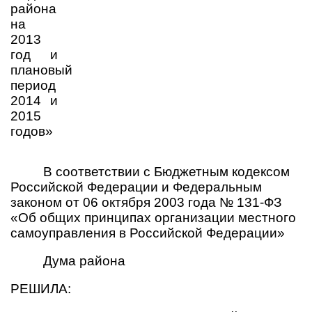
рай­она
на
2013
год и
плановый
период
2014 и
2015
годов»
В соответствии с Бюджетным кодексом
Российской Федерации и Федеральным
законом от 06 октября 2003 года № 131-ФЗ
«Об общих принципах организации местного
самоуправления в Российской Федерации»
Дума района
РЕШИЛА: