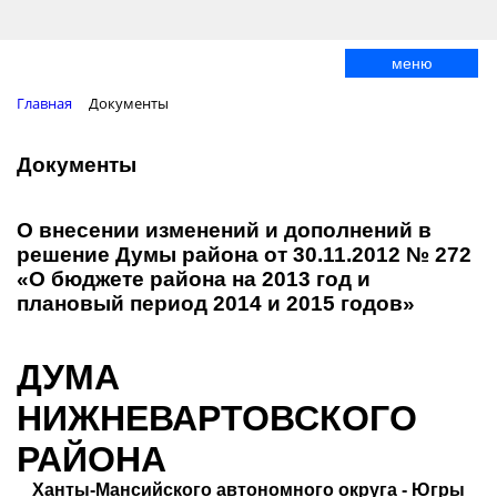
меню
Главная
Документы
Документы
О внесении изменений и дополнений в
решение Думы района от 30.11.2012 № 272
«О бюджете рай­она на 2013 год и
плановый период 2014 и 2015 годов»
ДУМА
НИЖНЕВАРТОВСКОГО
РАЙОНА
Ханты-Мансийского автономного округа - Югры