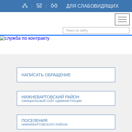
ДЛЯ СЛАБОВИДЯЩИХ
НАПИСАТЬ ОБРАЩЕНИЕ
НИЖНЕВАРТОВСКИЙ РАЙОН
ОФИЦИАЛЬНЫЙ САЙТ АДМИНИСТРАЦИИ
ПОСЕЛЕНИЯ
НИЖНЕВАРТОВСКОГО РАЙОНА