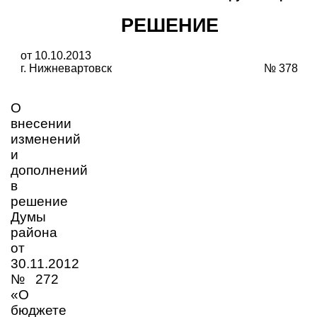
РЕШЕНИЕ
от 10.10.2013
г. Нижневартовск
№ 378
О
внесении
изменений
и
дополнений
в
решение
Думы
района
от
30.11.2012
№ 272
«О
бюджете