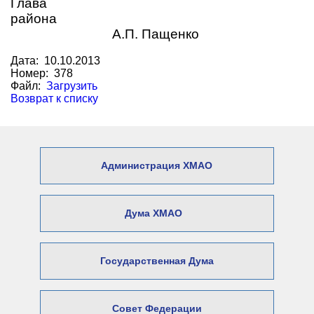
Глава
района
А.П. Пащенко
Дата: 10.10.2013
Номер: 378
Файл:
Загрузить
Возврат к списку
Администрация ХМАО
Дума ХМАО
Государственная Дума
Совет Федерации