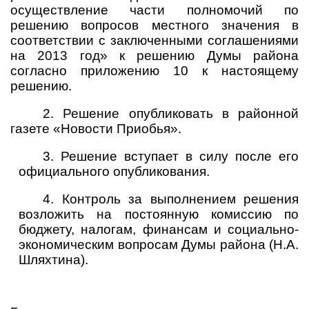
осуществление части полномочий по
решению вопросов местного значения в
соответствии с заключенными соглашениями
на 2013 год» к решению Думы района
согласно приложению
10 к настоящему
решению.
2. Решение опубликовать в районной
газете «Новости Приобья».
3. Решение вступает в силу после его
официального опубликования.
4. Контроль за выполнением решения
возложить на постоянную комиссию по
бюджету, налогам, финансам и социально-
экономическим вопросам Думы района (Н.А.
Шляхтина).