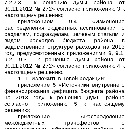
7.2,7.3
к решению Думы района от
30.11.2012 № 272»
согласно приложению 3 к
настоящему решению;
приложением 9.4 «Изменение
распределения бюджетных ассигнований по
разделам, подразделам, целевым статьям и
видам расходов бюджета района в
ведомственной структуре расходов на 2013
год, предусмотренных приложениями 9, 9.1,
9.2, 9.3
к решению Думы района
от
30.11.2012 № 272
» согласно приложению 4 к
настоящему решению.
1.11. Изложить в новой редакции:
приложение 5 «Источники внутреннего
финансирования дефицита бюджета района
на 2013 год» к решению Думы района
согласно приложению 5 к настоящему
решению;
приложение 11 «Распределение
межбюджетных трансфертов по