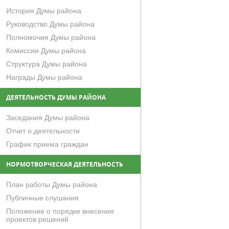
История Думы района
Руководство Думы района
Полномочия Думы района
Комиссии Думы района
Структура Думы района
Награды Думы района
ДЕЯТЕЛЬНОСТЬ ДУМЫ РАЙОНА
Заседания Думы района
Отчет о деятельности
График приема граждан
НОРМОТВОРЧЕСКАЯ ДЕЯТЕЛЬНОСТЬ
План работы Думы района
Публичные слушания
Положение о порядке внесения
проектов решений