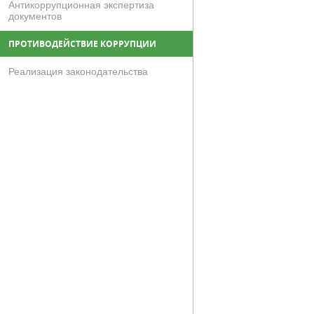
Антикоррупционная экспертиза
документов
ПРОТИВОДЕЙСТВИЕ КОРРУПЦИИ
Реализация законодательства