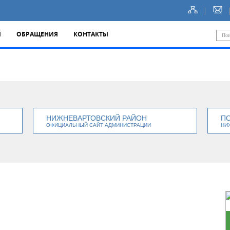
Ы
ОБРАЩЕНИЯ
КОНТАКТЫ
НИЖНЕВАРТОВСКИЙ РАЙОН
П
ОФИЦИАЛЬНЫЙ САЙТ АДМИНИСТРАЦИИ
НИ