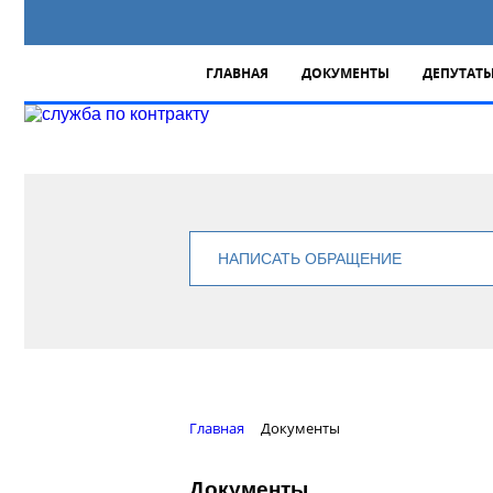
ГЛАВНАЯ
ДОКУМЕНТЫ
ДЕПУТАТ
НАПИСАТЬ ОБРАЩЕНИЕ
Главная
Документы
Документы