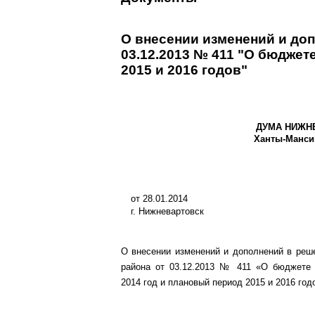
О внесении изменений и до
03.12.2013 № 411 "О бюджет
2015 и 2016 годов"
ДУМА НИЖН
Ханты-Манси
от 28.01.2014
г. Нижневартовск
О внесении изменений и дополнений в ре
района от 03.12.2013 № 411 «О бюджете 
2014 год и плановый период 2015 и 2016 год