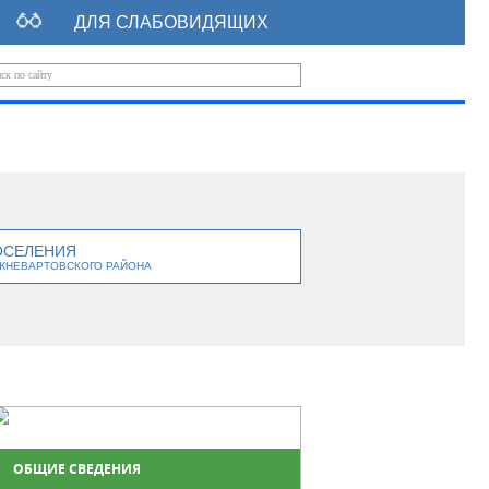
ДЛЯ СЛАБОВИДЯЩИХ
ОСЕЛЕНИЯ
ЖНЕВАРТОВСКОГО РАЙОНА
ОБЩИЕ СВЕДЕНИЯ