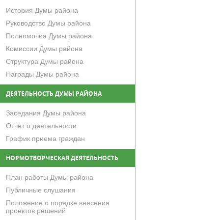
История Думы района
Руководство Думы района
Полномочия Думы района
Комиссии Думы района
Структура Думы района
Награды Думы района
ДЕЯТЕЛЬНОСТЬ ДУМЫ РАЙОНА
Заседания Думы района
Отчет о деятельности
График приема граждан
НОРМОТВОРЧЕСКАЯ ДЕЯТЕЛЬНОСТЬ
План работы Думы района
Публичные слушания
Положение о порядке внесения
проектов решений