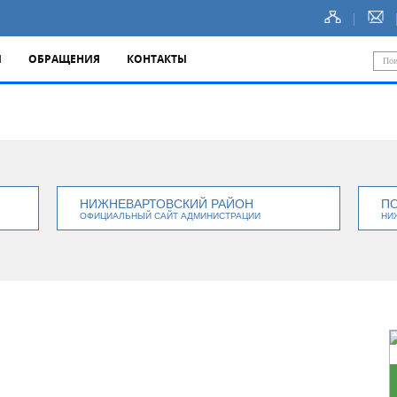
Ы
ОБРАЩЕНИЯ
КОНТАКТЫ
НИЖНЕВАРТОВСКИЙ РАЙОН
П
ОФИЦИАЛЬНЫЙ САЙТ АДМИНИСТРАЦИИ
НИ