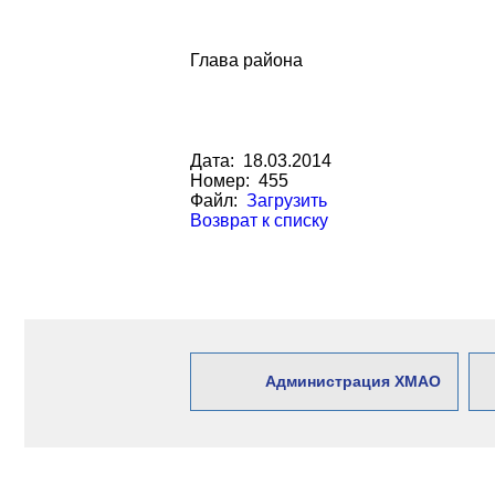
Глава района
Дата: 18.03.2014
Номер: 455
Файл:
Загрузить
Возврат к списку
Администрация ХМАО