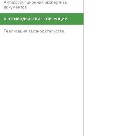
Антикоррупционная экспертиза
документов
ПРОТИВОДЕЙСТВИЕ КОРРУПЦИИ
Реализация законодательства