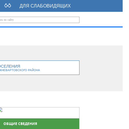
ДЛЯ СЛАБОВИДЯЩИХ
ОСЕЛЕНИЯ
ЖНЕВАРТОВСКОГО РАЙОНА
ОБЩИЕ СВЕДЕНИЯ