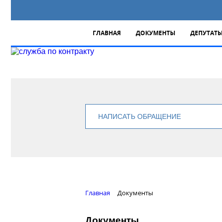
ГЛАВНАЯ
ДОКУМЕНТЫ
ДЕПУТАТ
НАПИСАТЬ ОБРАЩЕНИЕ
Главная
Документы
Документы