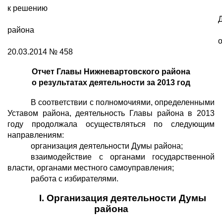
к решению
района
20.03.2014 № 458
Отчет Главы Нижневартовского района
о результатах деятельности за 2013 год
В соответствии с полномочиями, определенными
Уставом района, деятельность Главы района в 2013
году продолжала осуществляться по следующим
направлениям:
организация деятельности Думы района;
взаимодействие с органами государственной
власти, органами местного самоуправления;
работа с избирателями.
I
. Организация деятельности Думы
района