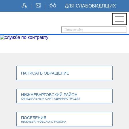
ДЛЯ СЛАБОВИДЯЩИХ
НАПИСАТЬ ОБРАЩЕНИЕ
НИЖНЕВАРТОВСКИЙ РАЙОН
ОФИЦИАЛЬНЫЙ САЙТ АДМИНИСТРАЦИИ
ПОСЕЛЕНИЯ
НИЖНЕВАРТОВСКОГО РАЙОНА