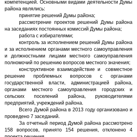
компетенцией. Основными видами деятельности Думы
района являлись:
принятие решений Думы района;
рассмотрение проектов решений Думы района
на заседаниях постоянных комиссий Думы района;
работа с избирателями;
контроль за исполнением решений Думы района
и за исполнением органами местного самоуправления
и должностными лицами местного самоуправления
полномочий по решению вопросов местного значения;
конструктивное взаимодействие и совместное
решение проблемных вопросов с органами
государственной власти, администрацией района,
органами местного самоуправления городских и
сельских поселений района, руководителями
предприятий, учреждений района.
Всего Думой района в 2013 году организовано и
проведено 7 заседаний.
За отчетный период Думой района рассмотрено
158 вопросов, принято 154 решения, отклонено 4
проекта решения.