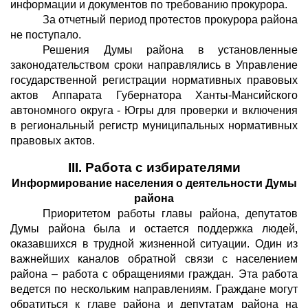
информации и документов по требованию прокурора.
За отчетный период протестов прокурора района
не поступало.
Решения Думы района в установленные
законодательством сроки направлялись в Управление
государственной регистрации нормативных правовых
актов Аппарата Губернатора Ханты-Мансийского
автономного округа - Югры для проверки и включения
в региональный регистр муниципальных нормативных
правовых актов.
III
. Работа с избирателями
Информирование населения о деятельности Думы
района
Приоритетом работы главы района, депутатов
Думы района была и остается поддержка людей,
оказавшихся в трудной жизненной ситуации. Один из
важнейших каналов обратной связи с населением
района – работа с обращениями граждан. Эта работа
ведется по нескольким направлениям. Граждане могут
обратиться к главе района и депутатам района на