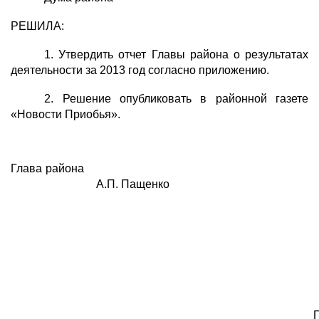
РЕШИЛА:
1. Утвердить отчет Главы района о результатах
деятельности за 2013 год согласно приложению.
2. Решение опубликовать в районной газете
«Новости Приобья».
Глава района
А.П. Пащенко