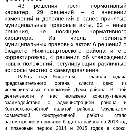
43 решения носят нормативный
характер, 29 решений – о внесении
изменений и дополнений в ранее принятые
муниципальные правовые акты, 82 – иные
решения, не носящие нормативного
характера.
Из числа принятых
муниципальных правовых актов: 6 решений о
бюджете Нижневартовского района и его
корректировках, 4 решения об утверждении
новых положений, регулирующих различные
вопросы местного самоуправления.
Работа над бюджетом – главная задача
представительного органа власти, одно из
исключительных полномочий Думы района. В этой
деятельности у нас налажено конструктивное
взаимодействие с администрацией района и
Контрольно-счётной палатой района. Результатом
совместной конструктивной работы стало
рассмотрение и принятие бюджета района на 2013 год
и плановый период 2014 и 2015 годов в сроки,