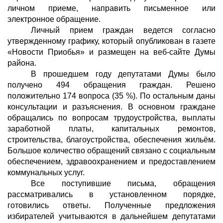
личном приеме, направить письменное или
электронное обращение.
Личный прием граждан ведется согласно
утвержденному графику, который опубликован в газете
«Новости Приобья» и размещен на веб-сайте Думы
района.
В прошедшем году депутатами Думы было
получено 494 обращения граждан. Решено
положительно 174 вопроса (35 %). По остальным даны
консультации и разъяснения. В основном граждане
обращались по вопросам трудоустройства, выплаты
заработной платы, капитальных ремонтов,
строительства, благоустройства, обеспечения жильём.
Большое количество обращений связано с социальным
обеспечением, здравоохранением и предоставлением
коммунальных услуг.
Все поступившие письма, обращения
рассматривались в установленном порядке,
готовились ответы. Полученные предложения
избирателей учитываются в дальнейшем депутатами