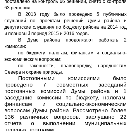
поставлено на контроль 66 решений, снято с контроля
63 решения.
В 2013 году было проведено 5 публичных
слушаний по проектам решений Думы района и
депутатские слушания по бюджету района на 2014 год
и плановый период 2015 и 2016 годов.
В Думе района продолжают работать 2
комиссии:
по бюджету, налогам, финансам и социально-
экономическим вопросам;
по законности, правопорядку, народностям
Севера и охране природы.
Постоянными комиссиями было
проведено 7 совместных заседаний
постоянных комиссий Думы района и 1
заседание комиссии по бюджету, налогам,
финансам и социально-экономическим
вопросам Думы района.
Рассмотрено более
136 различных вопросов, заслушано 22
отчета о выполнении муниципальных
целевых программ.