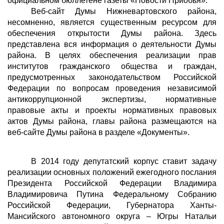
официальном бюллетене газеты «Новости Приобья».
Веб-сайт Думы Нижневартовского района,
несомненно, является существенным ресурсом для
обеспечения открытости Думы района. Здесь
представлена вся информация о деятельности Думы
района. В целях обеспечения реализации прав
институтов гражданского общества и граждан,
предусмотренных законодательством Российской
Федерации по вопросам проведения независимой
антикоррупционной экспертизы, нормативные
правовые акты и проекты нормативных правовых
актов Думы района, главы района размещаются на
веб-сайте Думы района в разделе «Документы».
В 2014 году депутатский корпус ставит задачу
реализации основных положений ежегодного послания
Президента Российской Федерации Владимира
Владимировича Путина Федеральному Собранию
Российской Федерации, Губернатора Ханты-
Мансийского автономного округа – Югры Натальи