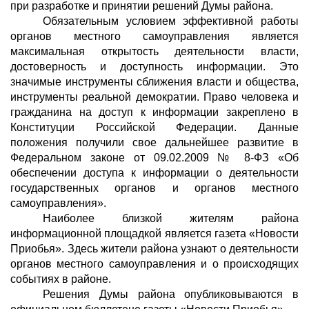
при разработке и принятии решений Думы района.
Обязательным условием эффективной работы
органов местного самоуправления является
максимальная открытость деятельности власти,
достоверность и доступность информации. Это
значимые инструменты сближения власти и общества,
инструменты реальной демократии. Право человека и
гражданина на доступ к информации закреплено в
Конституции Российской Федерации. Данные
положения получили свое дальнейшее развитие в
Федеральном законе от 09.02.2009 № 8-ФЗ «Об
обеспечении доступа к информации о деятельности
государственных органов и органов местного
самоуправления».
Наиболее близкой жителям района
информационной площадкой является газета «Новости
Приобья». Здесь жители района узнают о деятельности
органов местного самоуправления и о происходящих
событиях в районе.
Решения Думы района опубликовываются в