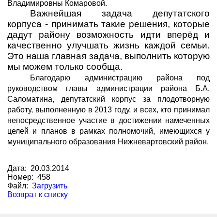
Владимировны Комаровой.
Важнейшая задача депутатского
корпуса -
принимать такие решения, которые
дадут району возможность идти вперёд и
качественно улучшать жизнь каждой семьи.
Это наша главная задача, выполнить которую
мы можем только сообща.
Благодарю администрацию района под
руководством главы администрации района Б.А.
Саломатина, депутатский корпус за плодотворную
работу, выполненную в 2013 году, и всех, кто принимал
непосредственное участие в достижении намеченных
целей и планов в рамках полномочий, имеющихся у
муниципального образования Нижневартовский район.
Дата: 20.03.2014
Номер: 458
Файл:
Загрузить
Возврат к списку