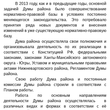
В 2013 году, как и в предыдущие годы, основной
задачей Думы района было совершенствование
нормативно-правовой базы в условиях постоянно
меняющегося законодательства. Это потребовало
принятия ряда новых документов и внесения
изменений в уже существующую нормативно-правовую
базу.
Дума района осуществляла свои полномочия и
организовывала деятельность по их реализации в
соответствии с Конституцией РФ, федеральными
законами, законами Ханты-Мансийского автономного
округа - Югры, Уставом и муниципальными правовыми
актами Нижневартовского района, Регламентом Думы
района.
Свою работу Дума района и постоянные
комиссии Думы района строили в соответствии с
Планом работы.
Работа по основным направлениям
деятельности Думы района осуществлялась в
различных видах и формах в соответствии с её