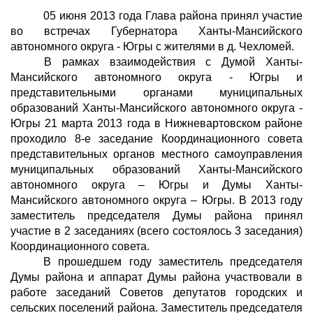
05 июня 2013 года Глава района принял участие
во встречах Губернатора Ханты-Мансийского
автономного округа - Югры с жителями в д. Чехломей.
В рамках взаимодействия с Думой Ханты-
Мансийского автономного округа - Югры и
представительными органами муниципальных
образований Ханты-Мансийского автономного округа -
Югры 21 марта 2013 года в Нижневартовском районе
проходило 8-е заседание Координационного совета
представительных органов местного самоуправления
муниципальных образований Ханты-Мансийского
автономного округа – Югры и Думы Ханты-
Мансийского автономного округа – Югры.
В 2013 году
заместитель председателя Думы района принял
участие в 2 заседаниях (всего состоялось 3 заседания)
Координационного совета.
В прошедшем году заместитель председателя
Думы района и аппарат Думы района участвовали в
работе заседаний Советов депутатов городских и
сельских поселений района. Заместитель председателя