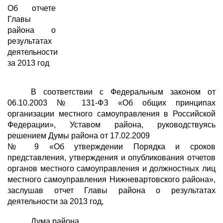
Об отчете
Главы
района о
результатах
деятельности
за 2013 год
В соответствии с Федеральным законом от
06.10.2003 № 131-ФЗ «Об общих принципах
организации местного самоуправления в Российской
Федерации», Уставом района, руководствуясь
решением Думы района от 17.02.2009
№ 9 «Об утверждении Порядка и сроков
представления, утверждения и опубликования отчетов
органов местного самоуправления и должностных лиц
местного самоуправления Нижневартовского района»,
заслушав отчет Главы района о результатах
деятельности за 2013 год,
Дума района