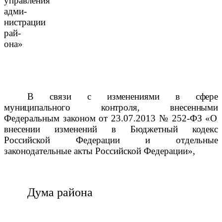
управления
адми­
нистрации
рай­
она»
В связи с изменениями в сфере
муниципального контроля, внесенными
Федеральным законом от 23.07.2013 № 252-ФЗ «О
внесении изменений в Бюджетный кодекс
Российской Федерации и отдельные
законодательные акты Российской Федерации»,
Дума района