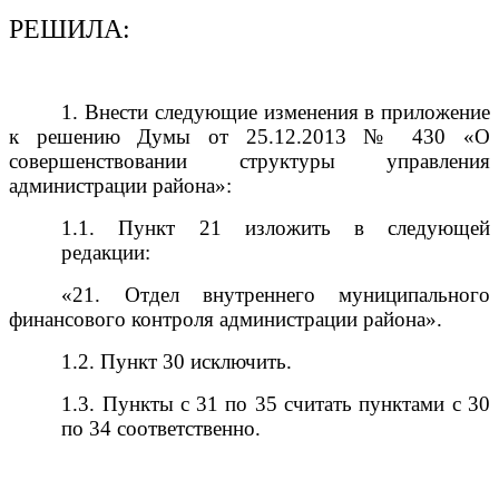
РЕШИЛА:
1. Внести следующие изменения в приложение
к решению Думы от
25.12.2013 № 430 «О
совершенствовании структуры управления
администрации района»:
1.1. Пункт 21 изложить в следующей
редакции:
«21. Отдел внутреннего муниципального
финансового контроля администрации района».
1.2. Пункт 30 исключить.
1.3. Пункты с 31 по 35
считать пунктами с 30
по 34 соответственно.