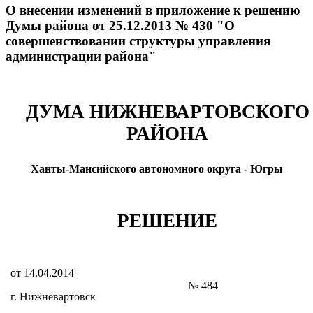
О внесении изменений в приложение к решению
Думы района от 25.12.2013 № 430 "О
совершенствовании структуры управления
администрации района"
ДУМА НИЖНЕВАРТОВСКОГО
РАЙОНА
Ханты-Мансийского автономного округа - Югры
РЕШЕНИЕ
от 14.04.2014
№ 484
г. Нижневартовск