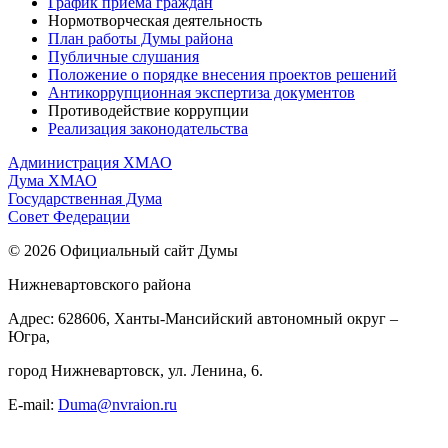
График приема граждан
Нормотворческая деятельность
План работы Думы района
Публичные слушания
Положение о порядке внесения проектов решений
Антикоррупционная экспертиза документов
Противодействие коррупции
Реализация законодательства
Администрация ХМАО
Дума ХМАО
Государственная Дума
Совет Федерации
© 2026 Официальный сайт Думы
Нижневартовского района
Адрес: 628606, Ханты-Мансийский автономный округ –
Югра,
город Нижневартовск, ул. Ленина, 6.
E-mail:
Duma@nvraion.ru