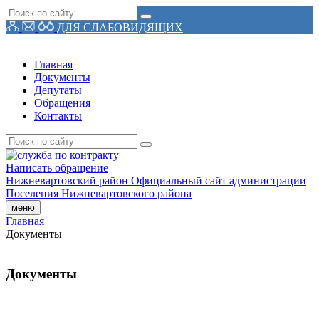
ДЛЯ СЛАБОВИДЯЩИХ
Главная
Документы
Депутаты
Обращения
Контакты
Написать обращение
Нижневартовский район
Официальный сайт администрации
Поселения
Нижневартовского района
меню
Главная
Документы
Документы