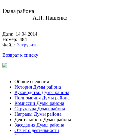
Глава района
А.П. Пащенко
Дата: 14.04.2014
Номер: 484
Файл:
Загрузить
Возврат к списку
Общие сведения
История Думы района
Руководство Думы района
Полномочия Думы района
Комиссии Думы района
Структура Думы района
Награды Думы района
Деятельность Думы района
Заседания Думы района
Отчет о деятельности