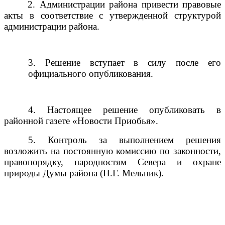
2. Администрации района привести правовые
акты в соответствие с утвержденной структурой
администрации района.
3. Решение вступает в силу после его
официального опубликования.
4. Настоящее решение опубликовать в
районной газете «Новости Приобья».
5. Контроль за выполнением решения
возложить на постоянную комиссию по законности,
правопорядку, народностям Севера и охране
природы Думы района (Н.Г. Мельник).