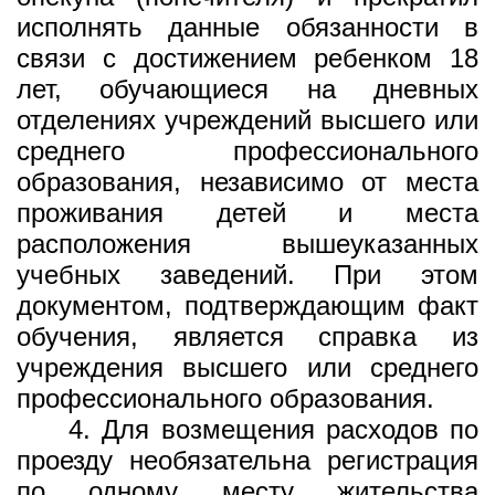
исполнять данные обязанности в
связи с достижением ребенком 18
лет, обучающиеся на дневных
отделениях учреждений высшего или
среднего профессионального
образования, независимо от места
проживания детей и места
расположения вышеуказанных
учебных заведений. При этом
документом, подтверждающим факт
обучения, является справка из
учреждения высшего или среднего
профессионального образования.
4. Для возмещения расходов по
проезду необязательна регистрация
по одному месту жительства