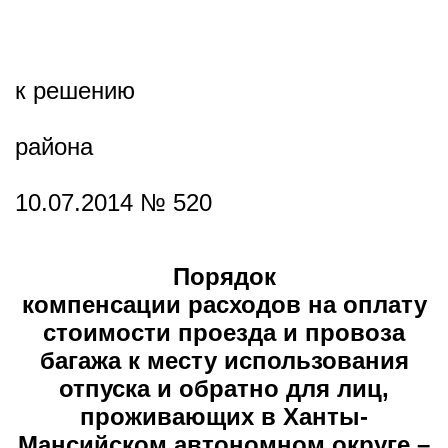
к решению
района
10.07.2014 № 520
Порядок
компенсации расходов на оплату
стоимости проезда и провоза
багажа к месту использования
отпуска и обратно для лиц,
проживающих в Ханты-
Мансийском автономном округе –