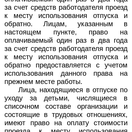
за счет средств работодателя проезд
к месту использования отпуска и
обратно. Лицам, указанным в
настоящем пункте, право на
оплачиваемый один раз в два года
за счет средств работодателя проезд
к месту использования отпуска и
обратно предоставляется с учетом
использования данного права на
прежнем месте работы.
Лица, находящиеся в отпуске по
уходу за детьми, числящиеся в
списочном составе организации и
состоящие в трудовых отношениях,
имеют право на оплату стоимости
проезда к месту использования