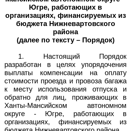
Югре, работающих в
организациях, финансируемых из
бюджета Нижневартовского
района
(далее по тексту – Порядок)
1. Настоящий Порядок
разработан в целях упорядочения
выплаты компенсации на оплату
стоимости проезда и провоза багажа
к месту использования отпуска и
обратно для лиц, проживающих в
Ханты-Мансийском автономном
округе - Югре, работающих в
организациях, финансируемых из
бюджета Нижневартовского района.