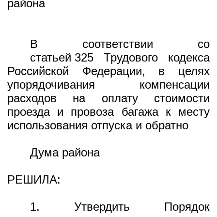
района
В соответствии со
статьей 325
Трудового кодекса
Российской Федерации, в целях
упорядочивания компенсации
расходов на оплату стоимости
проезда и провоза багажа к месту
использования отпуска и обратно
Дума района
РЕШИЛА:
1. Утвердить Порядок