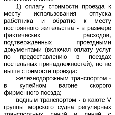
1) оплату стоимости проезда к
месту использования отпуска
работника и обратно к месту
постоянного жительства - в размере
фактических расходов,
подтвержденных проездными
документами (включая оплату услуг
по предоставлению в поездах
постельных принадлежностей), но не
выше стоимости проезда:
железнодорожным транспортом -
в купейном вагоне скорого
фирменного поезда;
водным транспортом - в каюте V
группы морского судна регулярных
транспортных линий и линий с