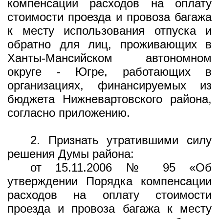
компенсации расходов на оплату
стоимости проезда и провоза багажа
к месту использования отпуска и
обратно для лиц, проживающих в
Ханты-Мансийском автономном
округе - Югре, работающих в
организациях, финансируемых из
бюджета Нижневартовского района,
согласно приложению.
2. Признать утратившими силу
решения Думы района:
от 15.11.2006 № 95 «Об
утверждении Порядка компенсации
расходов на оплату стоимости
проезда и провоза багажа к месту