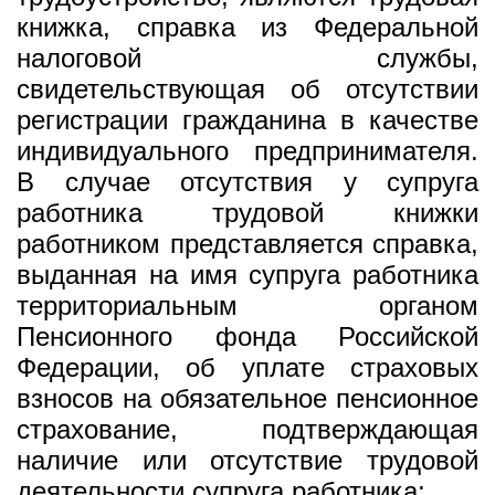
книжка, справка из Федеральной
налоговой службы,
свидетельствующая об отсутствии
регистрации гражданина в качестве
индивидуального предпринимателя.
В случае отсутствия у супруга
работника трудовой книжки
работником представляется справка,
выданная на имя супруга работника
территориальным органом
Пенсионного фонда Российской
Федерации, об уплате страховых
взносов на обязательное пенсионное
страхование, подтверждающая
наличие или отсутствие трудовой
деятельности супруга работника;