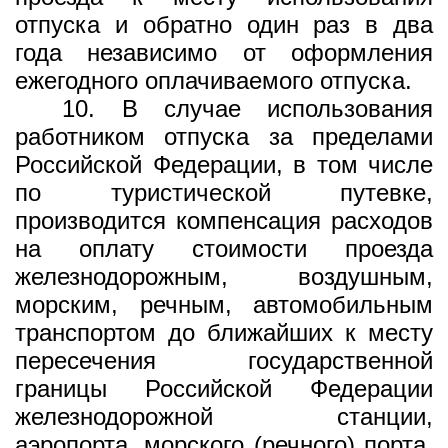
отпуска и обратно один раз в два
года независимо от оформления
ежегодного оплачиваемого отпуска.
10. В случае использования
работником отпуска за пределами
Российской Федерации, в том числе
по туристической путевке,
производится компенсация расходов
на оплату стоимости проезда
железнодорожным, воздушным,
морским, речным, автомобильным
транспортом до ближайших к месту
пересечения государственной
границы Российской Федерации
железнодорожной станции,
аэропорта, морского (речного) порта,