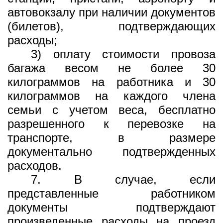
автовокзалу при наличии документов
(билетов), подтверждающих
расходы;
3) оплату стоимости провоза
багажа весом не более 30
килограммов на работника и 30
килограммов на каждого члена
семьи с учетом веса, бесплатно
разрешенного к перевозке на
транспорте, в размере
документально подтвержденных
расходов.
7. В случае, если
представленные работником
документы подтверждают
произведенные расходы на проезд