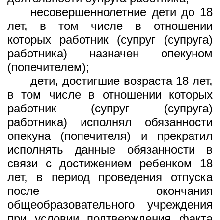
несовершеннолетние дети до 18
лет, в том числе в отношении
которых работник (супруг (супруга)
работника) назначен опекуном
(попечителем);
дети, достигшие возраста 18 лет,
в том числе в отношении которых
работник (супруг (супруга)
работника) исполнял обязанности
опекуна (попечителя) и прекратил
исполнять данные обязанности в
связи с достижением ребенком 18
лет, в период проведения отпуска
после окончания
общеобразовательного учреждения
при условии подтверждения факта