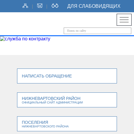
ДЛЯ СЛАБОВИДЯЩИХ
НАПИСАТЬ ОБРАЩЕНИЕ
НИЖНЕВАРТОВСКИЙ РАЙОН
ОФИЦИАЛЬНЫЙ САЙТ АДМИНИСТРАЦИИ
ПОСЕЛЕНИЯ
НИЖНЕВАРТОВСКОГО РАЙОНА