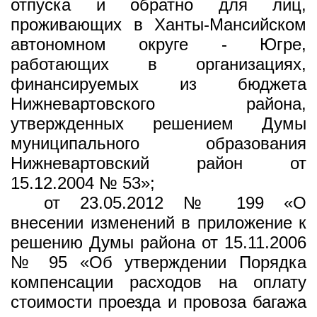
отпуска и обратно для лиц,
проживающих в Ханты-Мансийском
автономном округе - Югре,
работающих в организациях,
финансируемых из бюджета
Нижневартовского района,
утвержденных решением Думы
муниципального образования
Нижневартовский район от
15.12.2004 № 53»;
от 23.05.2012 № 199 «О
внесении изменений в приложение к
решению Думы района от 15.11.2006
№ 95 «Об утверждении Порядка
компенсации расходов на оплату
стоимости проезда и провоза багажа