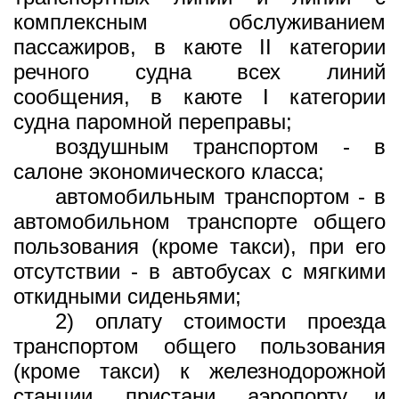
комплексным обслуживанием
пассажиров, в каюте II категории
речного судна всех линий
сообщения, в каюте I категории
судна паромной переправы;
воздушным транспортом - в
салоне экономического класса;
автомобильным транспортом - в
автомобильном транспорте общего
пользования (кроме такси), при его
отсутствии - в автобусах с мягкими
откидными сиденьями;
2) оплату стоимости проезда
транспортом общего пользования
(кроме такси) к железнодорожной
станции, пристани, аэропорту и