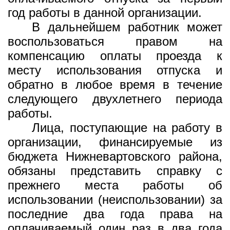
год работы в данной организации.
В дальнейшем работник может
воспользоваться правом на
компенсацию оплаты проезда к
месту использования отпуска и
обратно в любое время в течение
следующего двухлетнего периода
работы.
Лица, поступающие на работу в
организации, финансируемые из
бюджета Нижневартовского района,
обязаны представить справку с
прежнего места работы об
использовании (неиспользовании) за
последние два года права на
оплачиваемый один раз в два года