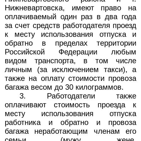
Нижневартовска, имеют право на
оплачиваемый один раз в два года
за счет средств работодателя проезд
к месту использования отпуска и
обратно в пределах территории
Российской Федерации любым
видом транспорта, в том числе
личным (за исключением такси), а
также на оплату стоимости провоза
багажа весом до 30 килограммов.
3. Работодатели также
оплачивают стоимость проезда к
месту использования отпуска
работника и обратно и провоза
багажа неработающим членам его
семьи (мужу, жене,