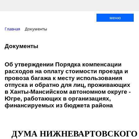
меню
Главная
Документы
Документы
Об утверждении Порядка компенсации
расходов на оплату стоимости проезда и
провоза багажа к месту использования
отпуска и обратно для лиц, проживающих
в Ханты-Мансийском автономном округе -
Югре, работающих в организациях,
финансируемых из бюджета района
ДУМА НИЖНЕВАРТОВСКОГО