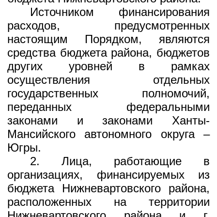
Источником финансирования
расходов, предусмотренных
настоящим Порядком, являются
средства бюджета района, бюджетов
других уровней в рамках
осуществления отдельных
государственных полномочий,
переданных федеральными
законами и законами Ханты-
Мансийского автономного округа –
Югры.
2. Лица, работающие в
организациях, финансируемых из
бюджета Нижневартовского района,
расположенных на территории
Нижневартовского района и г.