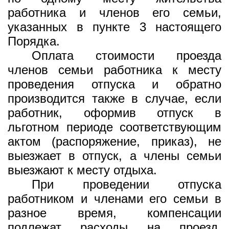
работника и членов его семьи,
указанных в пункте 3 настоящего
Порядка.
Оплата стоимости проезда
членов семьи работника к месту
проведения отпуска и обратно
производится также в случае, если
работник, оформив отпуск в
льготном периоде соответствующим
актом (распоряжение, приказ), не
выезжает в отпуск, а члены семьи
выезжают к месту отдыха.
При проведении отпуска
работником и членами его семьи в
разное время, компенсации
подлежат расходы на проезд,