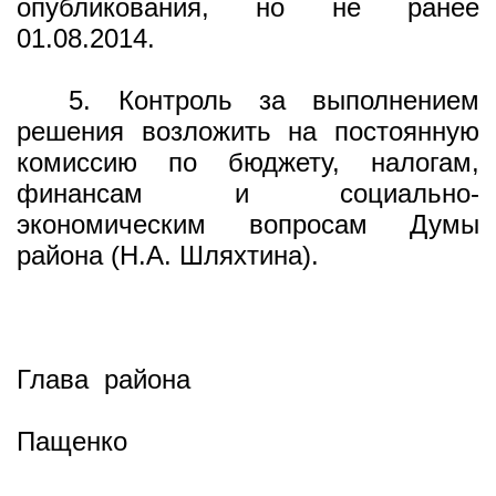
опубликования, но не ранее
01.08.2014.
5. Контроль за выполнением
решения возложить на постоянную
комиссию по бюджету, налогам,
финансам и социально-
экономическим вопросам Думы
района (Н.А. Шляхтина).
Глава района
Пащенко