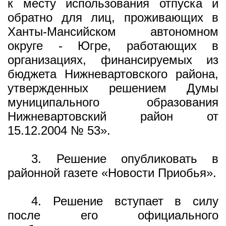
к месту использования отпуска и
обратно для лиц, проживающих в
Ханты-Мансийском автономном
округе - Югре, работающих в
организациях, финансируемых из
бюджета Нижневартовского района,
утвержденных решением Думы
муниципального образования
Нижневартовский район от
15.12.2004 № 53».
3. Решение опубликовать в
районной газете «Новости Приобья».
4. Решение вступает в силу
после его официального