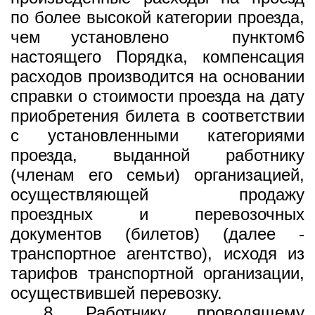
по более высокой категории проезда,
чем установлено
пунктом
6
настоящего Порядка, компенсация
расходов производится на основании
справки о стоимости проезда на дату
приобретения билета в соответствии
с установленными категориями
проезда, выданной работнику
(членам его семьи) организацией,
осуществляющей продажу
проездных и перевозочных
документов (билетов) (далее -
транспортное агентство), исходя из
тарифов транспортной организации,
осуществившей перевозку.
8. Работнику, проводящему