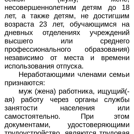
несовершеннолетним детям до 18
лет, а также детям, не достигшим
возраста 23 лет, обучающимся на
дневных отделениях учреждений
высшего или среднего
профессионального образования)
независимо от места и времени
использования отпуска.
Неработающими членами семьи
признаются:
муж (жена) работника, ищущий(-
ая) работу через органы службы
занятости населения или
самостоятельно. При этом
документами, удостоверяющими
трудоустройство, являются трудовая