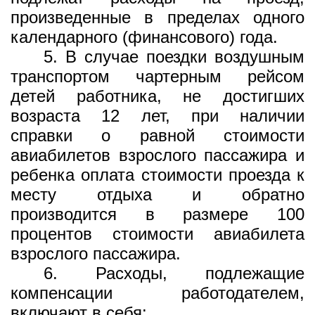
произведенные в пределах одного
календарного (финансового) года.
5. В случае поездки воздушным
транспортом чартерным рейсом
детей работника, не достигших
возраста 12 лет, при наличии
справки о равной стоимости
авиабилетов взрослого пассажира и
ребенка оплата стоимости проезда к
месту отдыха и обратно
производится в размере 100
процентов стоимости авиабилета
взрослого пассажира.
6. Расходы, подлежащие
компенсации работодателем,
включают в себя: