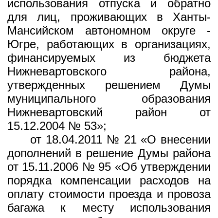
использования отпуска и обратно
для лиц, проживающих в Ханты-
Мансийском автономном округе -
Югре, работающих в организациях,
финансируемых из бюджета
Нижневартовского района,
утвержденных решением Думы
муниципального образования
Нижневартовский район от
15.12.2004 № 53»;
от 18.04.2011 № 21 «О внесении
дополнений в решение Думы района
от 15.11.2006 № 95 «Об утверждении
порядка компенсации расходов на
оплату стоимости проезда и провоза
багажа к месту использования