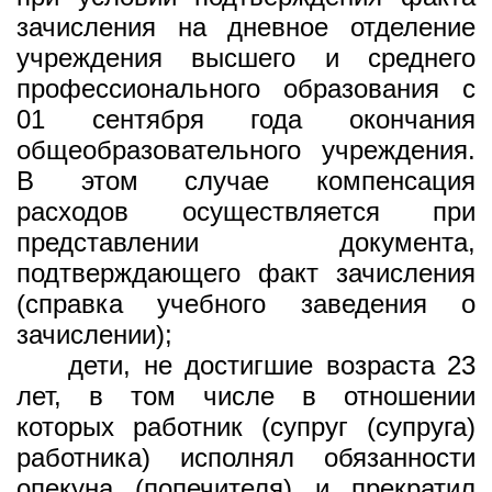
зачисления на дневное отделение
учреждения высшего и среднего
профессионального образования с
01 сентября года окончания
общеобразовательного учреждения.
В этом случае компенсация
расходов осуществляется при
представлении документа,
подтверждающего факт зачисления
(справка учебного заведения о
зачислении);
дети, не достигшие возраста 23
лет, в том числе в отношении
которых работник (супруг (супруга)
работника) исполнял обязанности
опекуна (попечителя) и прекратил