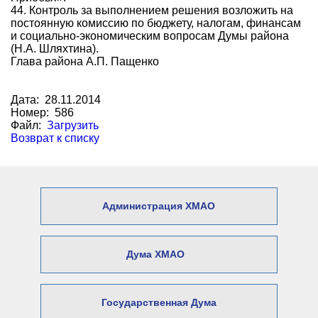
44. Контроль за выполнением решения возложить на
постоянную комиссию по бюджету, налогам, финансам
и социально-экономическим вопросам Думы района
(Н.А. Шляхтина).
Глава района А.П. Пащенко
Дата: 28.11.2014
Номер: 586
Файл:
Загрузить
Возврат к списку
Администрация ХМАО
Дума ХМАО
Государственная Дума