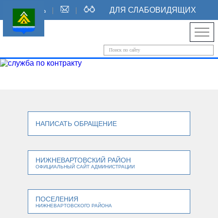
ДЛЯ СЛАБОВИДЯЩИХ
НАПИСАТЬ ОБРАЩЕНИЕ
НИЖНЕВАРТОВСКИЙ РАЙОН
ОФИЦИАЛЬНЫЙ САЙТ АДМИНИСТРАЦИИ
ПОСЕЛЕНИЯ
НИЖНЕВАРТОВСКОГО РАЙОНА