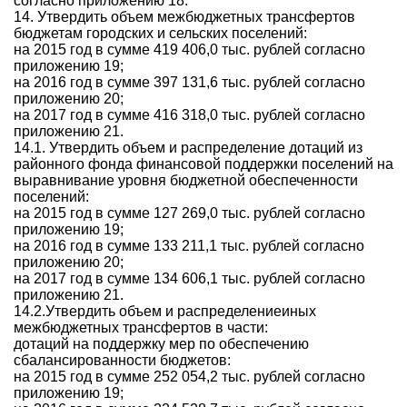
согласно приложению 18.
14. Утвердить объем межбюджетных трансфертов
бюджетам городских и сельских поселений:
на 2015 год в сумме 419 406,0 тыс. рублей согласно
приложению 19;
на 2016 год в сумме 397 131,6 тыс. рублей согласно
приложению 20;
на 2017 год в сумме 416 318,0 тыс. рублей согласно
приложению 21.
14.1. Утвердить объем и распределение дотаций из
районного фонда финансовой поддержки поселений на
выравнивание уровня бюджетной обеспеченности
поселений:
на 2015 год в сумме 127 269,0 тыс. рублей согласно
приложению 19;
на 2016 год в сумме 133 211,1 тыс. рублей согласно
приложению 20;
на 2017 год в сумме 134 606,1 тыс. рублей согласно
приложению 21.
14.2.Утвердить объем и распределениеиных
межбюджетных трансфертов в части:
дотаций на поддержку мер по обеспечению
сбалансированности бюджетов:
на 2015 год в сумме 252 054,2 тыс. рублей согласно
приложению 19;