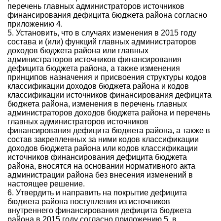
перечень главных администраторов источников
финансирования дефицита бюджета района согласно
приложению 4.
5. Установить, что в случаях изменения в 2015 году
состава и (или) функций главных администраторов
доходов бюджета района или главных
администраторов источников финансирования
дефицита бюджета района, а также изменения
принципов назначения и присвоения структуры кодов
классификации доходов бюджета района и кодов
классификации источников финансирования дефицита
бюджета района, изменения в перечень главных
администраторов доходов бюджета района и перечень
главных администраторов источников
финансирования дефицита бюджета района, а также в
состав закрепленных за ними кодов классификации
доходов бюджета района или кодов классификации
источников финансирования дефицита бюджета
района, вносятся на основании нормативного акта
администрации района без внесения изменений в
настоящее решение.
6. Утвердить и направить на покрытие дефицита
бюджета района поступления из источников
внутреннего финансирования дефицита бюджета
района в 2015 году согласно приложению 5, в