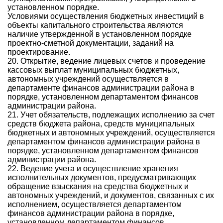
установленном порядке.
Условиями осуществления бюджетных инвестиций в
объекты капитального строительства являются
наличие утвержденной в установленном порядке
проектно-сметной документации, заданий на
проектирование.
20. Открытие, ведение лицевых счетов и проведение
кассовых выплат муниципальных бюджетных,
автономных учреждений осуществляется в
департаменте финансов администрации района в
порядке, установленном департаментом финансов
администрации района.
21. Учет обязательств, подлежащих исполнению за счет
средств бюджета района, средств муниципальных
бюджетных и автономных учреждений, осуществляется
департаментом финансов администрации района в
порядке, установленном департаментом финансов
администрации района.
22. Ведение учета и осуществление хранения
исполнительных документов, предусматривающих
обращение взыскания на средства бюджетных и
автономных учреждений, и документов, связанных с их
исполнением, осуществляется департаментом
финансов администрации района в порядке,
установленном департаментом финансов