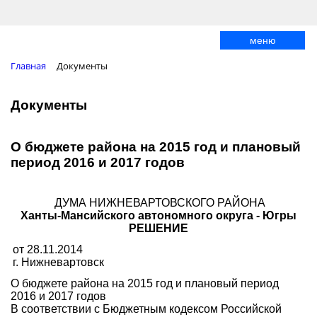
меню
Главная
Документы
Документы
О бюджете района на 2015 год и плановый
период 2016 и 2017 годов
ДУМА НИЖНЕВАРТОВСКОГО РАЙОНА
Ханты-Мансийского автономного округа - Югры
РЕШЕНИЕ
от 28.11.2014
г. Нижневартовск
О бюджете района на 2015 год и плановый период
2016 и 2017 годов
В соответствии с Бюджетным кодексом Российской