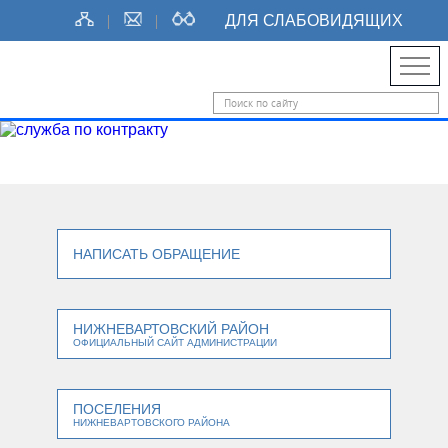
ДЛЯ СЛАБОВИДЯЩИХ
НАПИСАТЬ ОБРАЩЕНИЕ
НИЖНЕВАРТОВСКИЙ РАЙОН
ОФИЦИАЛЬНЫЙ САЙТ АДМИНИСТРАЦИИ
ПОСЕЛЕНИЯ
НИЖНЕВАРТОВСКОГО РАЙОНА