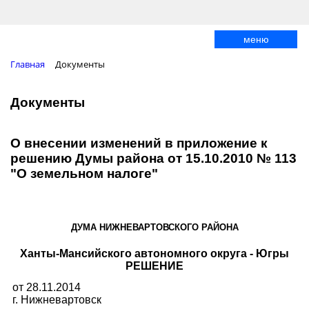
меню
Главная
Документы
Документы
О внесении изменений в приложение к
решению Думы района от 15.10.2010 № 113
"О земельном налоге"
ДУМА НИЖНЕВАРТОВСКОГО РАЙОНА
Ханты-Мансийского автономного округа - Югры
РЕШЕНИЕ
от 28.11.2014
г. Нижневартовск