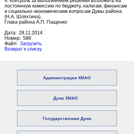
4. Контроль за выполнением решения возложить на
постоянную комиссию по бюджету, налогам, финансам
и социально-экономическим вопросам Думы района
(Н.А. Шляхтина).
Глава района А.П. Пащенко
Дата: 28.11.2014
Номер: 588
Файл:
Загрузить
Возврат к списку
Администрация ХМАО
Дума ХМАО
Государственная Дума