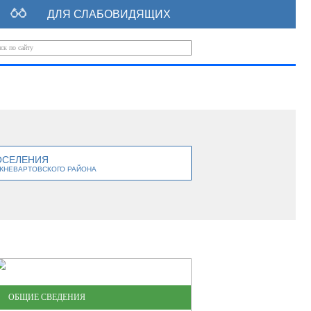
ДЛЯ СЛАБОВИДЯЩИХ
ОСЕЛЕНИЯ
ЖНЕВАРТОВСКОГО РАЙОНА
ОБЩИЕ СВЕДЕНИЯ