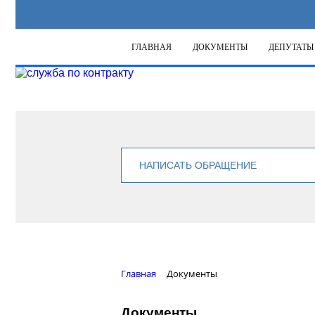
ГЛАВНАЯ
ДОКУМЕНТЫ
ДЕПУТАТЫ
НАПИСАТЬ ОБРАЩЕНИЕ
Главная
Документы
Документы