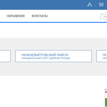
ОБРАЩЕНИЯ
КОНТАКТЫ
НИЖНЕВАРТОВСКИЙ РАЙОН
П
ОФИЦИАЛЬНЫЙ САЙТ АДМИНИСТРАЦИИ
НИ