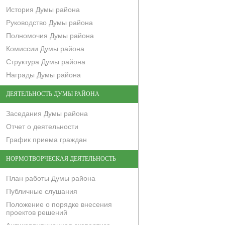
История Думы района
Руководство Думы района
Полномочия Думы района
Комиссии Думы района
Структура Думы района
Награды Думы района
ДЕЯТЕЛЬНОСТЬ ДУМЫ РАЙОНА
Заседания Думы района
Отчет о деятельности
График приема граждан
НОРМОТВОРЧЕСКАЯ ДЕЯТЕЛЬНОСТЬ
План работы Думы района
Публичные слушания
Положение о порядке внесения
проектов решений