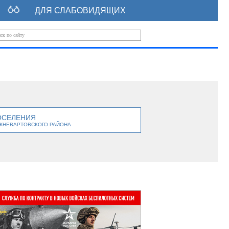
ДЛЯ СЛАБОВИДЯЩИХ
ОСЕЛЕНИЯ
ЖНЕВАРТОВСКОГО РАЙОНА