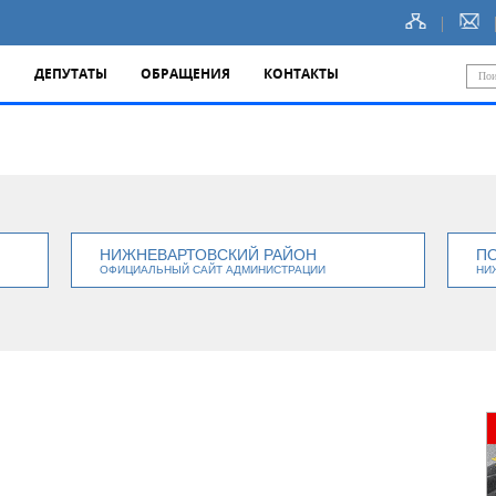
Ы
ДЕПУТАТЫ
ОБРАЩЕНИЯ
КОНТАКТЫ
НИЖНЕВАРТОВСКИЙ РАЙОН
П
ОФИЦИАЛЬНЫЙ САЙТ АДМИНИСТРАЦИИ
НИ