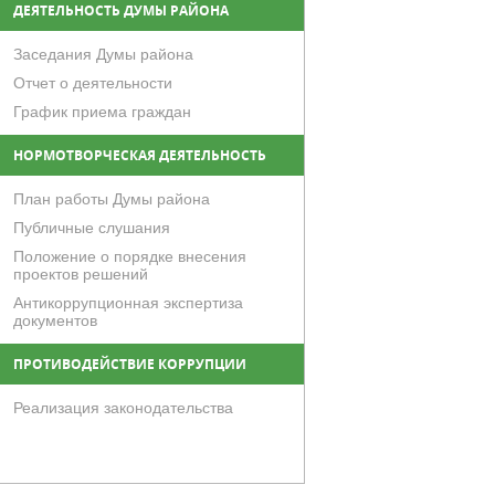
ДЕЯТЕЛЬНОСТЬ ДУМЫ РАЙОНА
Заседания Думы района
Отчет о деятельности
График приема граждан
НОРМОТВОРЧЕСКАЯ ДЕЯТЕЛЬНОСТЬ
План работы Думы района
Публичные слушания
Положение о порядке внесения
проектов решений
Антикоррупционная экспертиза
документов
ПРОТИВОДЕЙСТВИЕ КОРРУПЦИИ
Реализация законодательства