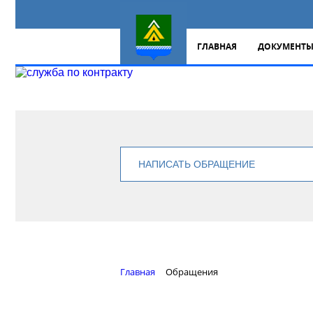
ГЛАВНАЯ
ДОКУМЕНТ
НАПИСАТЬ ОБРАЩЕНИЕ
Главная
Обращения