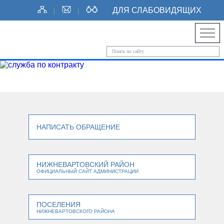
ДЛЯ СЛАБОВИДЯЩИХ
НАПИСАТЬ ОБРАЩЕНИЕ
НИЖНЕВАРТОВСКИЙ РАЙОН
ОФИЦИАЛЬНЫЙ САЙТ АДМИНИСТРАЦИИ
ПОСЕЛЕНИЯ
НИЖНЕВАРТОВСКОГО РАЙОНА