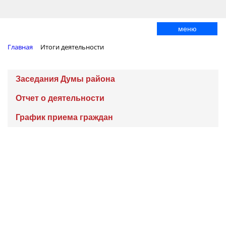
меню
Главная
Итоги деятельности
Заседания Думы района
Отчет о деятельности
График приема граждан