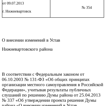
от 09.07.2013
№ 354
г. Нижневартовск
О внесении изменений в Устав
Нижневартовского района
В соответствии с Федеральным законом от
06.10.2003 № 131-ФЗ «Об общих принципах
организации местного самоуправления в Российской
Федерации», учитывая результаты публичных
слушаний по решению Думы района от 25.04.2013
№ 337 «Об утверждении проекта решения Думы
района «О внесении изменений в Устав