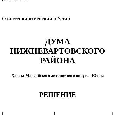
О внесении изменений в Устав
ДУМА
НИЖНЕВАРТОВСКОГО
РАЙОНА
Ханты-Мансийского автономного округа - Югры
РЕШЕНИЕ