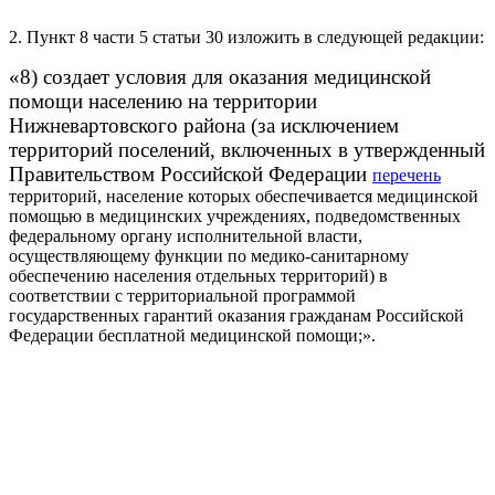
2. Пункт 8 части 5 статьи 30 изложить в следующей редакции:
«8) создает условия для оказания медицинской
помощи населению на территории
Нижневартовского района (за исключением
территорий поселений, включенных в утвержденный
Правительством Российской Федерации
перечень
территорий, население которых обеспечивается медицинской
помощью в медицинских учреждениях, подведомственных
федеральному органу исполнительной власти,
осуществляющему функции по медико-санитарному
обеспечению населения отдельных территорий) в
соответствии с территориальной программой
государственных гарантий оказания гражданам Российской
Федерации бесплатной медицинской помощи;».