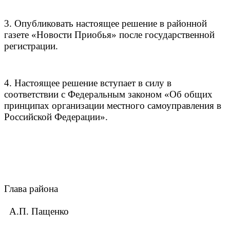
3. Опубликовать настоящее решение в районной
газете «Новости Приобья» после государственной
регистрации.
4. Настоящее решение вступает в силу в
соответствии с Федеральным законом «Об общих
принципах организации местного самоуправления в
Российской Федерации».
Глава района
А.П. Пащенко