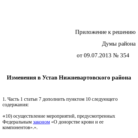
Приложение к решению
Думы района
от 09.07.2013 № 354
Изменения в Устав Нижневартовского района
1. Часть 1 статьи 7 дополнить пунктом 10 следующего
содержания:
«
10) осуществление мероприятий, предусмотренных
Федеральным
законом
«О донорстве крови и ее
компонентов».».