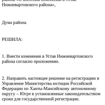
Нижневартовского района»,
Дума района
РЕШИЛА:
1. Внести изменения в Устав Нижневартовского
района согласно приложению.
2. Направить настоящее решение на регистрацию в
Управление Министерства юстиции Российской
Федерации по Ханты-Мансийскому автономному
округу – Югре в установленные законодательством
сроки для государственной регистрации.