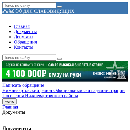
ДЛЯ СЛАБОВИДЯЩИХ
Главная
Документы
Депутаты
Обращения
Контакты
Написать обращение
Нижневартовский район
Официальный сайт администрации
Поселения
Нижневартовского района
меню
Главная
Документы
Документы