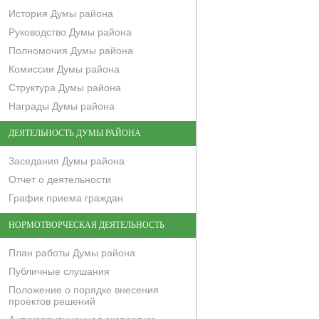
История Думы района
Руководство Думы района
Полномочия Думы района
Комиссии Думы района
Структура Думы района
Награды Думы района
ДЕЯТЕЛЬНОСТЬ ДУМЫ РАЙОНА
Заседания Думы района
Отчет о деятельности
График приема граждан
НОРМОТВОРЧЕСКАЯ ДЕЯТЕЛЬНОСТЬ
План работы Думы района
Публичные слушания
Положение о порядке внесения
проектов решений