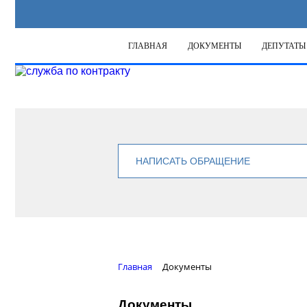
ГЛАВНАЯ
ДОКУМЕНТЫ
ДЕПУТАТЫ
НАПИСАТЬ ОБРАЩЕНИЕ
Главная
Документы
Документы