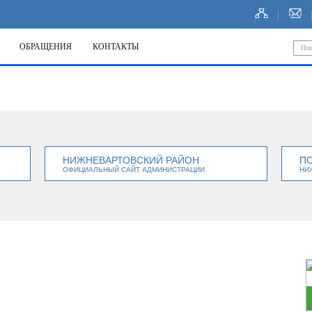
ОБРАЩЕНИЯ
КОНТАКТЫ
НИЖНЕВАРТОВСКИЙ РАЙОН
П
ОФИЦИАЛЬНЫЙ САЙТ АДМИНИСТРАЦИИ
НИ