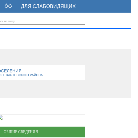
ДЛЯ СЛАБОВИДЯЩИХ
ОСЕЛЕНИЯ
ЖНЕВАРТОВСКОГО РАЙОНА
ОБЩИЕ СВЕДЕНИЯ