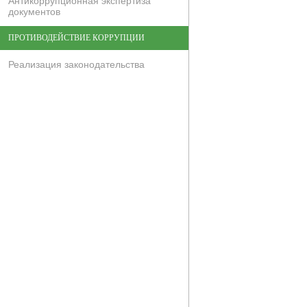
Антикоррупционная экспертиза
документов
ПРОТИВОДЕЙСТВИЕ КОРРУПЦИИ
Реализация законодательства