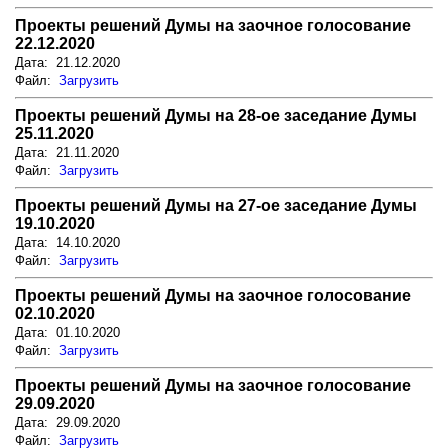
Проекты решений Думы на заочное голосование
22.12.2020
Дата: 21.12.2020
Файл:
Загрузить
Проекты решений Думы на 28-ое заседание Думы
25.11.2020
Дата: 21.11.2020
Файл:
Загрузить
Проекты решений Думы на 27-ое заседание Думы
19.10.2020
Дата: 14.10.2020
Файл:
Загрузить
Проекты решений Думы на заочное голосование
02.10.2020
Дата: 01.10.2020
Файл:
Загрузить
Проекты решений Думы на заочное голосование
29.09.2020
Дата: 29.09.2020
Файл:
Загрузить