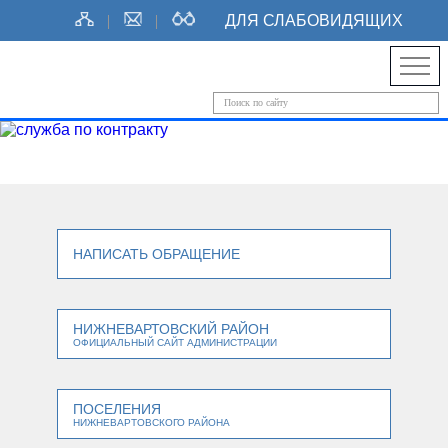
ДЛЯ СЛАБОВИДЯЩИХ
НАПИСАТЬ ОБРАЩЕНИЕ
НИЖНЕВАРТОВСКИЙ РАЙОН
ОФИЦИАЛЬНЫЙ САЙТ АДМИНИСТРАЦИИ
ПОСЕЛЕНИЯ
НИЖНЕВАРТОВСКОГО РАЙОНА