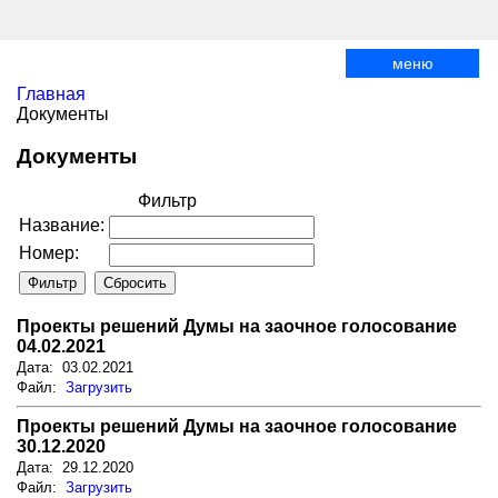
меню
Главная
Документы
Документы
Фильтр
Название:
Номер:
Проекты решений Думы на заочное голосование
04.02.2021
Дата: 03.02.2021
Файл:
Загрузить
Проекты решений Думы на заочное голосование
30.12.2020
Дата: 29.12.2020
Файл:
Загрузить