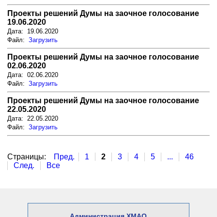
Проекты решений Думы на заочное голосование
19.06.2020
Дата: 19.06.2020
Файл:
Загрузить
Проекты решений Думы на заочное голосование
02.06.2020
Дата: 02.06.2020
Файл:
Загрузить
Проекты решений Думы на заочное голосование
22.05.2020
Дата: 22.05.2020
Файл:
Загрузить
Страницы:
Пред.
1
2
3
4
5
...
46
След.
Все
Администрация ХМАО