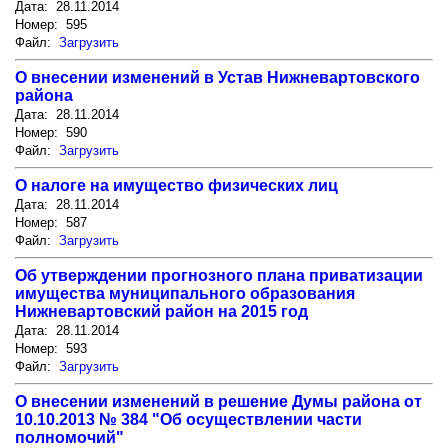
Дата: 28.11.2014
Номер: 595
Файл:
Загрузить
О внесении изменений в Устав Нижневартовского
района
Дата: 28.11.2014
Номер: 590
Файл:
Загрузить
О налоге на имущество физических лиц
Дата: 28.11.2014
Номер: 587
Файл:
Загрузить
Об утверждении прогнозного плана приватизации
имущества муниципального образования
Нижневартовский район на 2015 год
Дата: 28.11.2014
Номер: 593
Файл:
Загрузить
О внесении изменений в решение Думы района от
10.10.2013 № 384 "Об осуществлении части
полномочий"