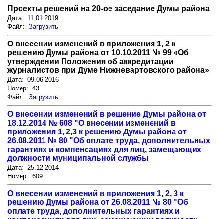
Проекты решений на 20-ое заседание Думы района
Дата: 11.01.2019
Файл:
Загрузить
О внесении изменений в приложения 1, 2 к
решению Думы района от 10.10.2011 № 99 «Об
утверждении Положения об аккредитации
журналистов при Думе Нижневартовского района»
Дата: 09.06.2016
Номер: 43
Файл:
Загрузить
О внесении изменений в решение Думы района от
18.12.2014 № 608 "О внесении изменений в
приложения 1, 2,3 к решению Думы района от
26.08.2011 № 80 "Об оплате труда, дополнительных
гарантиях и компенсациях для лиц, замещающих
должности муниципальной службы
Дата: 25.12.2014
Номер: 609
О внесении изменений в приложения 1, 2, 3 к
решению Думы района от 26.08.2011 № 80 "Об
оплате труда, дополнительных гарантиях и