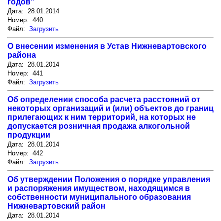
годов"
Дата: 28.01.2014
Номер: 440
Файл:
Загрузить
О внесении изменения в Устав Нижневартовского
района
Дата: 28.01.2014
Номер: 441
Файл:
Загрузить
Об определении способа расчета расстояний от
некоторых организаций и (или) объектов до границ
прилегающих к ним территорий, на которых не
допускается розничная продажа алкогольной
продукции
Дата: 28.01.2014
Номер: 442
Файл:
Загрузить
Об утверждении Положения о порядке управления
и распоряжения имуществом, находящимся в
собственности муниципального образования
Нижневартовский район
Дата: 28.01.2014