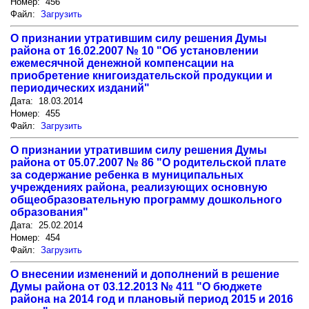
Номер: 456
Файл:
Загрузить
О признании утратившим силу решения Думы
района от 16.02.2007 № 10 "Об установлении
ежемесячной денежной компенсации на
приобретение книгоиздательской продукции и
периодических изданий"
Дата: 18.03.2014
Номер: 455
Файл:
Загрузить
О признании утратившим силу решения Думы
района от 05.07.2007 № 86 "О родительской плате
за содержание ребенка в муниципальных
учреждениях района, реализующих основную
общеобразовательную программу дошкольного
образования"
Дата: 25.02.2014
Номер: 454
Файл:
Загрузить
О внесении изменений и дополнений в решение
Думы района от 03.12.2013 № 411 "О бюджете
района на 2014 год и плановый период 2015 и 2016