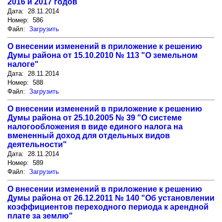
2016 и 2017 годов
Дата: 28.11.2014
Номер: 586
Файл:
Загрузить
О внесении изменений в приложение к решению
Думы района от 15.10.2010 № 113 "О земельном
налоге"
Дата: 28.11.2014
Номер: 588
Файл:
Загрузить
О внесении изменений в приложение к решению
Думы района от 25.10.2005 № 39 "О системе
налогообложения в виде единого налога на
вмененный доход для отдельных видов
деятельности"
Дата: 28.11.2014
Номер: 589
Файл:
Загрузить
О внесении изменений в приложение к решению
Думы района от 26.12.2011 № 140 "Об установлении
коэффициентов переходного периода к арендной
плате за землю"