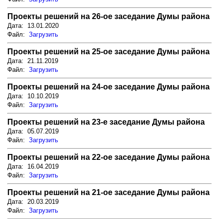
Проекты решений на 26-ое заседание Думы района
Дата: 13.01.2020
Файл:
Загрузить
Проекты решений на 25-ое заседание Думы района
Дата: 21.11.2019
Файл:
Загрузить
Проекты решений на 24-ое заседание Думы района
Дата: 10.10.2019
Файл:
Загрузить
Проекты решений на 23-е заседание Думы района
Дата: 05.07.2019
Файл:
Загрузить
Проекты решений на 22-ое заседание Думы района
Дата: 16.04.2019
Файл:
Загрузить
Проекты решений на 21-ое заседание Думы района
Дата: 20.03.2019
Файл:
Загрузить