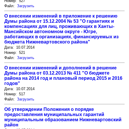
Номер: 527
Файл:
Загрузить
О внесении изменений в приложение к решению
Думы района от 15.12.2004 № 53 "О гарантиях и
компенсациях для лиц, проживающих в Ханты-
Мансийском автономном округе - Югре,
работающих в организациях, финансируемых из
бюджета Нижневартовского района"
Дата: 10.07.2014
Номер: 521
Файл:
Загрузить
О внесении изменений и дополнений в решение
Думы района от 03.12.2013 № 411 "О бюджете
района на 2014 год и плановый период 2015 и 2016
годов"
Дата: 10.07.2014
Номер: 517
Файл:
Загрузить
Об утверждении Положения о порядке
предоставления муниципальных гарантий
муниципальным образованием Нижневартовский
район