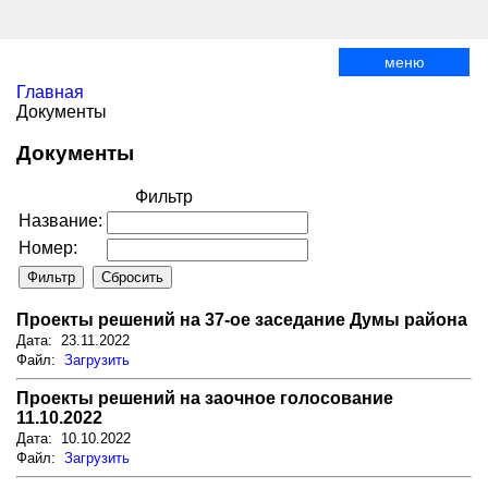
меню
Главная
Документы
Документы
Фильтр
Название:
Номер:
Проекты решений на 37-ое заседание Думы района
Дата: 23.11.2022
Файл:
Загрузить
Проекты решений на заочное голосование
11.10.2022
Дата: 10.10.2022
Файл:
Загрузить