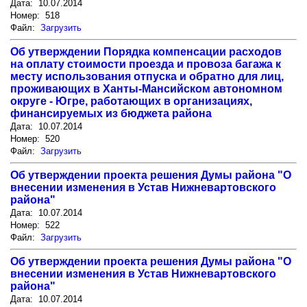
Дата: 10.07.2014
Номер: 518
Файл:
Загрузить
Об утверждении Порядка компенсации расходов
на оплату стоимости проезда и провоза багажа к
месту использования отпуска и обратно для лиц,
проживающих в Ханты-Мансийском автономном
округе - Югре, работающих в организациях,
финансируемых из бюджета района
Дата: 10.07.2014
Номер: 520
Файл:
Загрузить
Об утверждении проекта решения Думы района "О
внесении изменения в Устав Нижневартовского
района"
Дата: 10.07.2014
Номер: 522
Файл:
Загрузить
Об утверждении проекта решения Думы района "О
внесении изменения в Устав Нижневартовского
района"
Дата: 10.07.2014