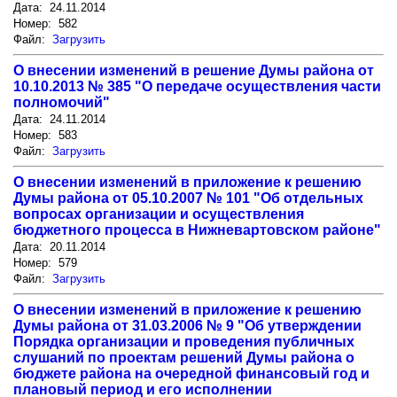
Дата: 24.11.2014
Номер: 582
Файл:
Загрузить
О внесении изменений в решение Думы района от
10.10.2013 № 385 "О передаче осуществления части
полномочий"
Дата: 24.11.2014
Номер: 583
Файл:
Загрузить
О внесении изменений в приложение к решению
Думы района от 05.10.2007 № 101 "Об отдельных
вопросах организации и осуществления
бюджетного процесса в Нижневартовском районе"
Дата: 20.11.2014
Номер: 579
Файл:
Загрузить
О внесении изменений в приложение к решению
Думы района от 31.03.2006 № 9 "Об утверждении
Порядка организации и проведения публичных
слушаний по проектам решений Думы района о
бюджете района на очередной финансовый год и
плановый период и его исполнении