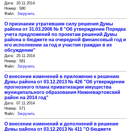
Дата: 20.11.2014
Номер: 580
Файл:
Загрузить
О признании утратившим силу решения Думы
района от 31.03.2006 № 8 "Об утверждении Порядка
учета предложений по проектам решений Думы
района о бюджете на очередной финансовый год и
его исполнении за год и участия граждан в их
обсуждении"
Дата: 20.11.2014
Номер: 581
Файл:
Загрузить
О внесении изменений в приложение к решению
Думы района от 03.12.2013 № 426 "Об утверждении
прогнозного плана приватизации имущества
муниципального образования Нижневартовский
район на 2014 год"
Дата: 07.11.2014
Номер: 571
Файл:
Загрузить
О внесении изменений и дополнений в решение
Думы района от 03.12.2013 № 411 "О бюджете