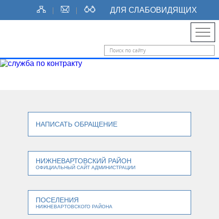
ДЛЯ СЛАБОВИДЯЩИХ
НАПИСАТЬ ОБРАЩЕНИЕ
НИЖНЕВАРТОВСКИЙ РАЙОН
ОФИЦИАЛЬНЫЙ САЙТ АДМИНИСТРАЦИИ
ПОСЕЛЕНИЯ
НИЖНЕВАРТОВСКОГО РАЙОНА