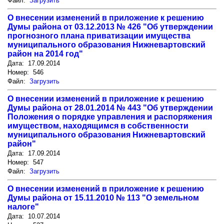
Файл:
Загрузить
О внесении изменений в приложение к решению
Думы района от 03.12.2013 № 426 "Об утверждении
прогнозного плана приватизации имущества
муниципального образования Нижневартовский
район на 2014 год"
Дата: 17.09.2014
Номер: 546
Файл:
Загрузить
О внесении изменений в приложение к решению
Думы района от 28.01.2014 № 443 "Об утверждении
Положения о порядке управления и распоряжения
имуществом, находящимся в собственности
муниципального образования Нижневартовский
район"
Дата: 17.09.2014
Номер: 547
Файл:
Загрузить
О внесении изменений в приложение к решению
Думы района от 15.11.2010 № 113 "О земельном
налоге"
Дата: 10.07.2014