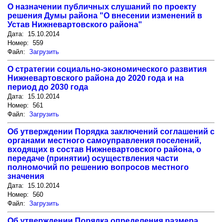
О назначении публичных слушаний по проекту
решения Думы района "О внесении изменений в
Устав Нижневартовского района"
Дата: 15.10.2014
Номер: 559
Файл:
Загрузить
О стратегии социально-экономического развития
Нижневартовского района до 2020 года и на
период до 2030 года
Дата: 15.10.2014
Номер: 561
Файл:
Загрузить
Об утверждении Порядка заключений соглашений с
органами местного самоуправления поселений,
входящих в состав Нижневартовского района, о
передаче (принятии) осуществления части
полномочий по решению вопросов местного
значения
Дата: 15.10.2014
Номер: 560
Файл:
Загрузить
Об утверждении Порядка определения размера