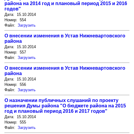
района на 2014 год и плановый период 2015 и 2016
годов"
Дата: 15.10.2014
Номер: 554
Файл:
Загрузить
О внесении изменения в Устав Нижневартовского
района
Дата: 15.10.2014
Номер: 557
Файл:
Загрузить
О внесении изменения в Устав Нижневартовского
района
Дата: 15.10.2014
Номер: 556
Файл:
Загрузить
О назначении публичных слушаний по проекту
решения Думы района "О бюджете района на 2015
год и плановый период 2016 и 2017 годов"
Дата: 15.10.2014
Номер: 555
Файл:
Загрузить