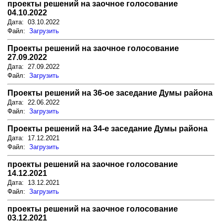
проекты решений на заочное голосование
04.10.2022
Дата: 03.10.2022
Файл:
Загрузить
Проекты решений на заочное голосование
27.09.2022
Дата: 27.09.2022
Файл:
Загрузить
Проекты решений на 36-ое заседание Думы района
Дата: 22.06.2022
Файл:
Загрузить
Проекты решений на 34-е заседание Думы района
Дата: 17.12.2021
Файл:
Загрузить
проекты решений на заочное голосование
14.12.2021
Дата: 13.12.2021
Файл:
Загрузить
проекты решений на заочное голосование
03.12.2021