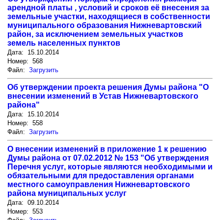
арендной платы , условий и сроков её внесения за
земельные участки, находящиеся в собственности
муниципального образования Нижневартовский
район, за исключением земельных участков
земель населенных пунктов
Дата: 15.10.2014
Номер: 568
Файл:
Загрузить
Об утверждении проекта решения Думы района "О
внесении изменений в Устав Нижневартовского
района"
Дата: 15.10.2014
Номер: 558
Файл:
Загрузить
О внесении изменений в приложение 1 к решению
Думы района от 07.02.2012 № 153 "Об утверждения
Перечня услуг, которые являются необходимыми и
обязательными для предоставления органами
местного самоуправления Нижневартовского
района муниципальных услуг
Дата: 09.10.2014
Номер: 553