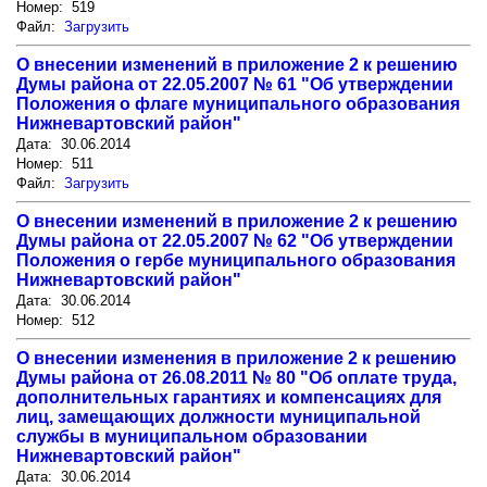
Номер: 519
Файл:
Загрузить
О внесении изменений в приложение 2 к решению
Думы района от 22.05.2007 № 61 "Об утверждении
Положения о флаге муниципального образования
Нижневартовский район"
Дата: 30.06.2014
Номер: 511
Файл:
Загрузить
О внесении изменений в приложение 2 к решению
Думы района от 22.05.2007 № 62 "Об утверждении
Положения о гербе муниципального образования
Нижневартовский район"
Дата: 30.06.2014
Номер: 512
О внесении изменения в приложение 2 к решению
Думы района от 26.08.2011 № 80 "Об оплате труда,
дополнительных гарантиях и компенсациях для
лиц, замещающих должности муниципальной
службы в муниципальном образовании
Нижневартовский район"
Дата: 30.06.2014