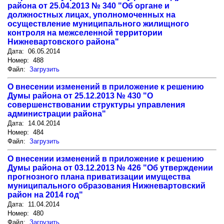
района от 25.04.2013 № 340 "Об органе и
должностных лицах, уполномоченных на
осуществление муниципального жилищного
контроля на межселенной территории
Нижневартовского района"
Дата: 06.05.2014
Номер: 488
Файл:
Загрузить
О внесении изменений в приложение к решению
Думы района от 25.12.2013 № 430 "О
совершенствовании структуры управления
администрации района"
Дата: 14.04.2014
Номер: 484
Файл:
Загрузить
О внесении изменений в приложение к решению
Думы района от 03.12.2013 № 426 "Об утверждении
прогнозного плана приватизации имущества
муниципального образования Нижневартовский
район на 2014 год"
Дата: 11.04.2014
Номер: 480
Файл:
Загрузить