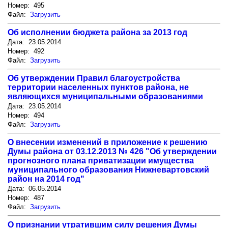
Номер: 495
Файл:
Загрузить
Об исполнении бюджета района за 2013 год
Дата: 23.05.2014
Номер: 492
Файл:
Загрузить
Об утверждении Правил благоустройства
территории населенных пунктов района, не
являющихся муниципальными образованиями
Дата: 23.05.2014
Номер: 494
Файл:
Загрузить
О внесении изменений в приложение к решению
Думы района от 03.12.2013 № 426 "Об утверждении
прогнозного плана приватизации имущества
муниципального образования Нижневартовский
район на 2014 год"
Дата: 06.05.2014
Номер: 487
Файл:
Загрузить
О признании утратившим силу решения Думы