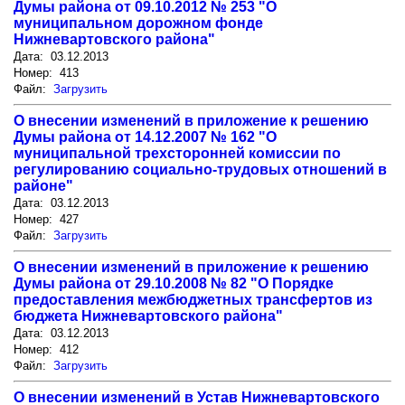
Думы района от 09.10.2012 № 253 "О
муниципальном дорожном фонде
Нижневартовского района"
Дата: 03.12.2013
Номер: 413
Файл:
Загрузить
О внесении изменений в приложение к решению
Думы района от 14.12.2007 № 162 "О
муниципальной трехсторонней комиссии по
регулированию социально-трудовых отношений в
районе"
Дата: 03.12.2013
Номер: 427
Файл:
Загрузить
О внесении изменений в приложение к решению
Думы района от 29.10.2008 № 82 "О Порядке
предоставления межбюджетных трансфертов из
бюджета Нижневартовского района"
Дата: 03.12.2013
Номер: 412
Файл:
Загрузить
О внесении изменений в Устав Нижневартовского