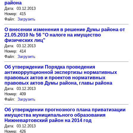
района
Дата: 03.12.2013
Номер: 415
Файл:
Загрузить
О внесении изменения в решение Думы района от
21.05.2010 № 56 "О налоге на имущество
физических лиц"
Дата: 03.12.2013
Номер: 414
Файл:
Загрузить
Об утверждении Порядка проведения
антикоррупционной экспертизы нормативных
правовых актов и проектов нормативных
правовых актов Думы района, главы района
Дата: 03.12.2013
Номер: 409
Файл:
Загрузить
Об утверждении прогнозного плана приватизации
имущества муниципального образования
Нижневартовский район на 2014 год
Дата: 03.12.2013
Номер: 426