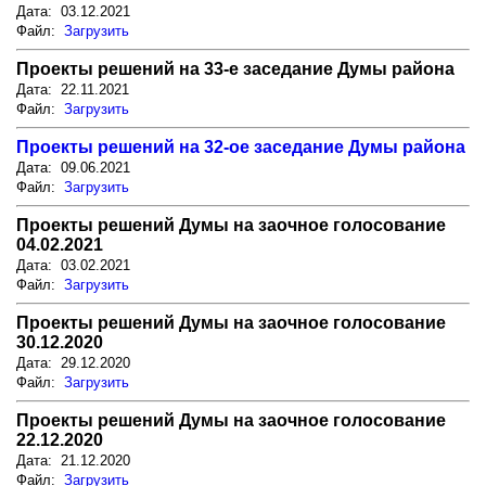
Дата: 03.12.2021
Файл:
Загрузить
Проекты решений на 33-е заседание Думы района
Дата: 22.11.2021
Файл:
Загрузить
Проекты решений на 32-ое заседание Думы района
Дата: 09.06.2021
Файл:
Загрузить
Проекты решений Думы на заочное голосование
04.02.2021
Дата: 03.02.2021
Файл:
Загрузить
Проекты решений Думы на заочное голосование
30.12.2020
Дата: 29.12.2020
Файл:
Загрузить
Проекты решений Думы на заочное голосование
22.12.2020
Дата: 21.12.2020
Файл:
Загрузить