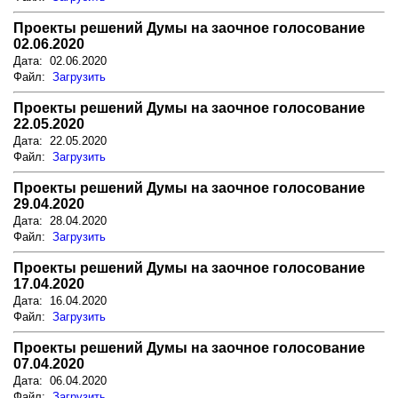
Проекты решений Думы на заочное голосование
02.06.2020
Дата: 02.06.2020
Файл:
Загрузить
Проекты решений Думы на заочное голосование
22.05.2020
Дата: 22.05.2020
Файл:
Загрузить
Проекты решений Думы на заочное голосование
29.04.2020
Дата: 28.04.2020
Файл:
Загрузить
Проекты решений Думы на заочное голосование
17.04.2020
Дата: 16.04.2020
Файл:
Загрузить
Проекты решений Думы на заочное голосование
07.04.2020
Дата: 06.04.2020
Файл:
Загрузить