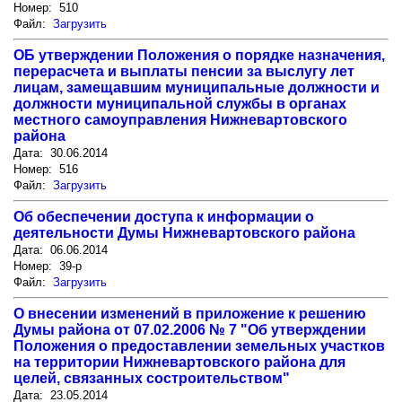
Номер: 510
Файл:
Загрузить
ОБ утверждении Положения о порядке назначения,
перерасчета и выплаты пенсии за выслугу лет
лицам, замещавшим муниципальные должности и
должности муниципальной службы в органах
местного самоуправления Нижневартовского
района
Дата: 30.06.2014
Номер: 516
Файл:
Загрузить
Об обеспечении доступа к информации о
деятельности Думы Нижневартовского района
Дата: 06.06.2014
Номер: 39-р
Файл:
Загрузить
О внесении изменений в приложение к решению
Думы района от 07.02.2006 № 7 "Об утверждении
Положения о предоставлении земельных участков
на территории Нижневартовского района для
целей, связанных состроительством"
Дата: 23.05.2014