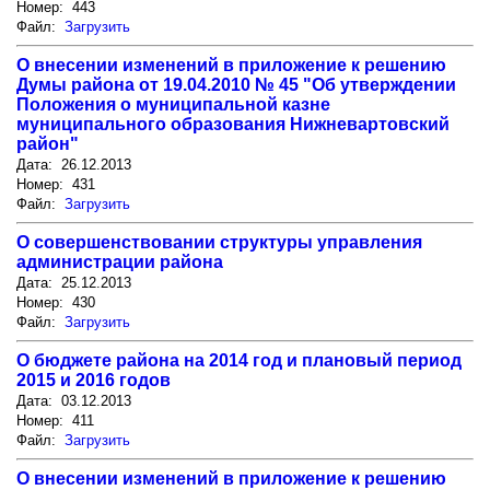
Номер: 443
Файл:
Загрузить
О внесении изменений в приложение к решению
Думы района от 19.04.2010 № 45 "Об утверждении
Положения о муниципальной казне
муниципального образования Нижневартовский
район"
Дата: 26.12.2013
Номер: 431
Файл:
Загрузить
О совершенствовании структуры управления
администрации района
Дата: 25.12.2013
Номер: 430
Файл:
Загрузить
О бюджете района на 2014 год и плановый период
2015 и 2016 годов
Дата: 03.12.2013
Номер: 411
Файл:
Загрузить
О внесении изменений в приложение к решению