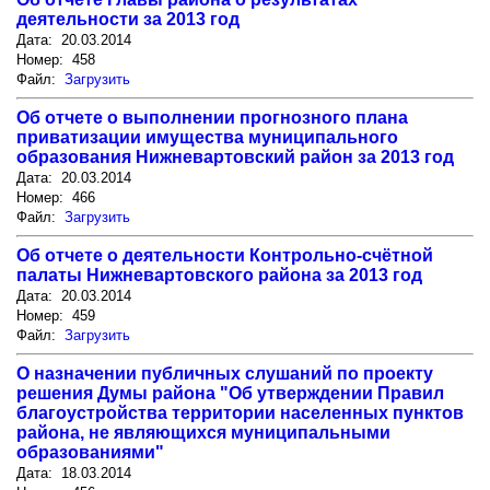
деятельности за 2013 год
Дата: 20.03.2014
Номер: 458
Файл:
Загрузить
Об отчете о выполнении прогнозного плана
приватизации имущества муниципального
образования Нижневартовский район за 2013 год
Дата: 20.03.2014
Номер: 466
Файл:
Загрузить
Об отчете о деятельности Контрольно-счётной
палаты Нижневартовского района за 2013 год
Дата: 20.03.2014
Номер: 459
Файл:
Загрузить
О назначении публичных слушаний по проекту
решения Думы района "Об утверждении Правил
благоустройства территории населенных пунктов
района, не являющихся муниципальными
образованиями"
Дата: 18.03.2014