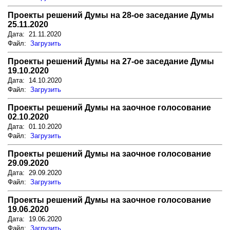
Проекты решений Думы на 28-ое заседание Думы
25.11.2020
Дата: 21.11.2020
Файл:
Загрузить
Проекты решений Думы на 27-ое заседание Думы
19.10.2020
Дата: 14.10.2020
Файл:
Загрузить
Проекты решений Думы на заочное голосование
02.10.2020
Дата: 01.10.2020
Файл:
Загрузить
Проекты решений Думы на заочное голосование
29.09.2020
Дата: 29.09.2020
Файл:
Загрузить
Проекты решений Думы на заочное голосование
19.06.2020
Дата: 19.06.2020
Файл:
Загрузить