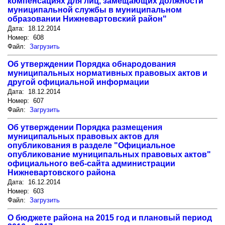
компенсациях для лиц, замещающих должности
муниципальной службы в муниципальном
образовании Нижневартовский район"
Дата: 18.12.2014
Номер: 608
Файл:
Загрузить
Об утверждении Порядка обнародования
муниципальных нормативных правовых актов и
другой официальной информации
Дата: 18.12.2014
Номер: 607
Файл:
Загрузить
Об утверждении Порядка размещения
муниципальных правовых актов для
опубликования в разделе "Официальное
опубликование муниципальных правовых актов"
официального веб-сайта администрации
Нижневартовского района
Дата: 16.12.2014
Номер: 603
Файл:
Загрузить
О бюджете района на 2015 год и плановый период