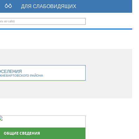
ДЛЯ СЛАБОВИДЯЩИХ
ОСЕЛЕНИЯ
ЖНЕВАРТОВСКОГО РАЙОНА
ОБЩИЕ СВЕДЕНИЯ