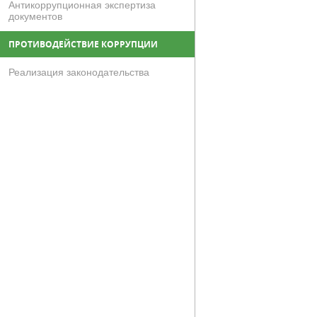
Антикоррупционная экспертиза
документов
ПРОТИВОДЕЙСТВИЕ КОРРУПЦИИ
Реализация законодательства