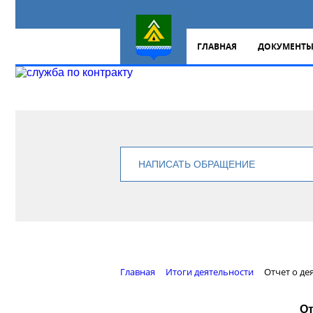
ГЛАВНАЯ
ДОКУМЕНТ
НАПИСАТЬ ОБРАЩЕНИЕ
Главная
Итоги деятельности
Отчет о де
От