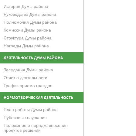
История Думы района
Руководство Думы района
Полномочия Думы района
Комиссии Думы района
Структура Думы района
Награды Думы района
ДЕЯТЕЛЬНОСТЬ ДУМЫ РАЙОНА
Заседания Думы района
Отчет о деятельности
График приема граждан
НОРМОТВОРЧЕСКАЯ ДЕЯТЕЛЬНОСТЬ
План работы Думы района
Публичные слушания
Положение о порядке внесения
проектов решений