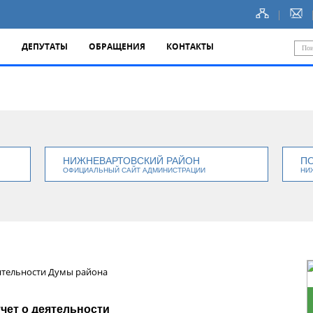
Ы
ДЕПУТАТЫ
ОБРАЩЕНИЯ
КОНТАКТЫ
НИЖНЕВАРТОВСКИЙ РАЙОН
П
ОФИЦИАЛЬНЫЙ САЙТ АДМИНИСТРАЦИИ
НИ
ятельности Думы района
чет о деятельности