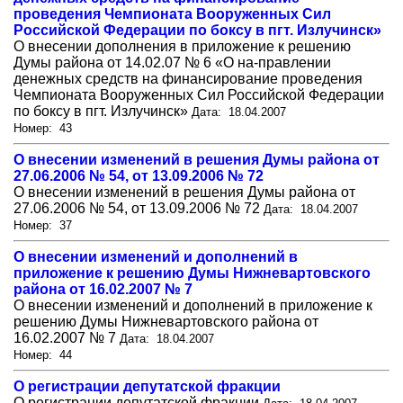
проведения Чемпионата Вооруженных Сил
Российской Федерации по боксу в пгт. Излучинск»
О внесении дополнения в приложение к решению
Думы района от 14.02.07 № 6 «О на-правлении
денежных средств на финансирование проведения
Чемпионата Вооруженных Сил Российской Федерации
по боксу в пгт. Излучинск»
Дата: 18.04.2007
Номер: 43
О внесении изменений в решения Думы района от
27.06.2006 № 54, от 13.09.2006 № 72
О внесении изменений в решения Думы района от
27.06.2006 № 54, от 13.09.2006 № 72
Дата: 18.04.2007
Номер: 37
О внесении изменений и дополнений в
приложение к решению Думы Нижневартовского
района от 16.02.2007 № 7
О внесении изменений и дополнений в приложение к
решению Думы Нижневартовского района от
16.02.2007 № 7
Дата: 18.04.2007
Номер: 44
О регистрации депутатской фракции
О регистрации депутатской фракции