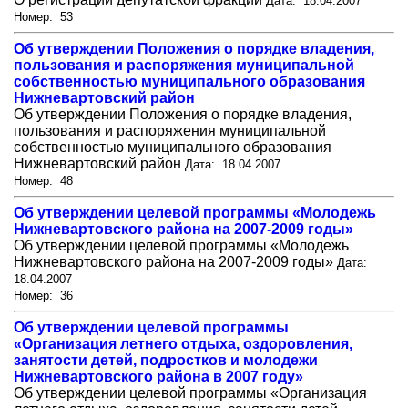
Дата: 18.04.2007
Номер: 53
Об утверждении Положения о порядке владения,
пользования и распоряжения муниципальной
собственностью муниципального образования
Нижневартовский район
Об утверждении Положения о порядке владения,
пользования и распоряжения муниципальной
собственностью муниципального образования
Нижневартовский район
Дата: 18.04.2007
Номер: 48
Об утверждении целевой программы «Молодежь
Нижневартовского района на 2007-2009 годы»
Об утверждении целевой программы «Молодежь
Нижневартовского района на 2007-2009 годы»
Дата:
18.04.2007
Номер: 36
Об утверждении целевой программы
«Организация летнего отдыха, оздоровления,
занятости детей, подростков и молодежи
Нижневартовского района в 2007 году»
Об утверждении целевой программы «Организация