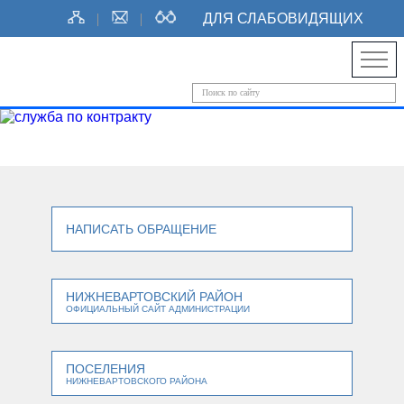
ДЛЯ СЛАБОВИДЯЩИХ
НАПИСАТЬ ОБРАЩЕНИЕ
НИЖНЕВАРТОВСКИЙ РАЙОН
ОФИЦИАЛЬНЫЙ САЙТ АДМИНИСТРАЦИИ
ПОСЕЛЕНИЯ
НИЖНЕВАРТОВСКОГО РАЙОНА