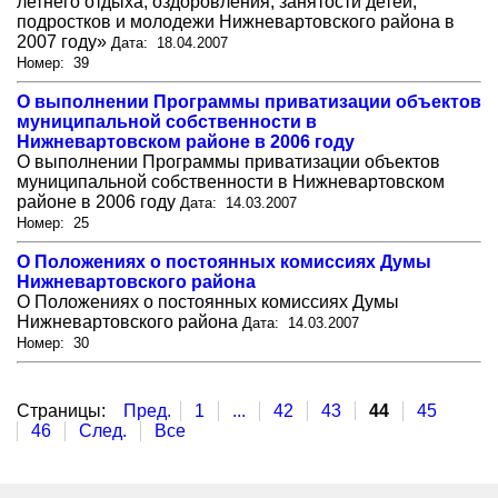
летнего отдыха, оздоровления, занятости детей,
подростков и молодежи Нижневартовского района в
2007 году»
Дата: 18.04.2007
Номер: 39
О выполнении Программы приватизации объектов
муниципальной собственности в
Нижневартовском районе в 2006 году
О выполнении Программы приватизации объектов
муниципальной собственности в Нижневартовском
районе в 2006 году
Дата: 14.03.2007
Номер: 25
О Положениях о постоянных комиссиях Думы
Нижневартовского района
О Положениях о постоянных комиссиях Думы
Нижневартовского района
Дата: 14.03.2007
Номер: 30
Страницы:
Пред.
1
...
42
43
44
45
46
След.
Все