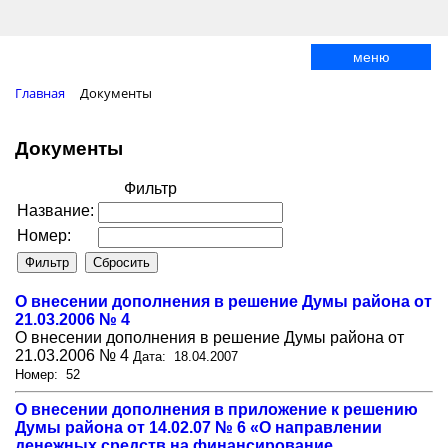
меню
Главная
Документы
Документы
Фильтр
Название:
Номер:
О внесении дополнения в решение Думы района от
21.03.2006 № 4
О внесении дополнения в решение Думы района от
21.03.2006 № 4
Дата: 18.04.2007
Номер: 52
О внесении дополнения в приложение к решению
Думы района от 14.02.07 № 6 «О направлении
денежных средств на финансирование