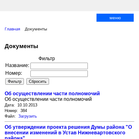
меню
Главная
Документы
Документы
Фильтр
Название:
Номер:
Об осуществлении части полномочий
Об осуществлении части полномочий
Дата: 10.10.2013
Номер: 384
Файл:
Загрузить
Об утверждении проекта решения Думы района "О
внесении изменений в Устав Нижневартовского
района"