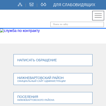
ДЛЯ СЛАБОВИДЯЩИХ
НАПИСАТЬ ОБРАЩЕНИЕ
НИЖНЕВАРТОВСКИЙ РАЙОН
ОФИЦИАЛЬНЫЙ САЙТ АДМИНИСТРАЦИИ
ПОСЕЛЕНИЯ
НИЖНЕВАРТОВСКОГО РАЙОНА