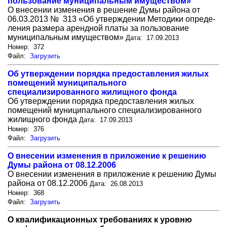
пользование муниципальным имуще­ством»
О внесении изменения в решение Думы района от
06.03.2013 № 313 «Об утверждении Методики опреде­
ления размера арендной платы за пользование
муниципальным имуще­ством»
Дата: 17.09.2013
Номер: 372
Файл:
Загрузить
Об утверждении порядка предоставления жилых
помещений муниципального
специализированного жилищного фонда
Об утверждении порядка предоставления жилых
помещений муниципального специализированного
жилищного фонда
Дата: 17.09.2013
Номер: 376
Файл:
Загрузить
О внесении изменения в приложение к решению
Думы района от 08.12.2006
О внесении изменения в приложение к решению Думы
района от 08.12.2006
Дата: 26.08.2013
Номер: 368
Файл:
Загрузить
О квалификационных требованиях к уровню