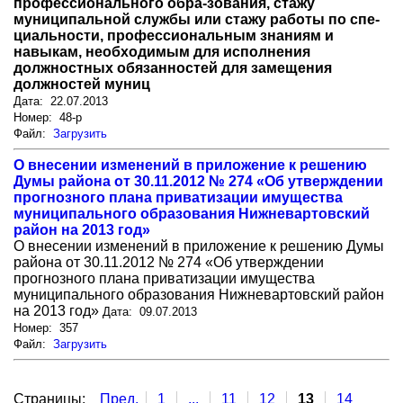
профессионального обра-зования, стажу
муниципальной службы или стажу работы по спе-
циальности, профессиональным знаниям и
навыкам, необходимым для исполнения
должностных обязанностей для замещения
должностей муниц
Дата: 22.07.2013
Номер: 48-р
Файл:
Загрузить
О внесении изменений в приложение к решению
Думы района от 30.11.2012 № 274 «Об утверждении
прогнозного плана приватизации имущества
муниципального образования Нижневартовский
район на 2013 год»
О внесении изменений в приложение к решению Думы
района от 30.11.2012 № 274 «Об утверждении
прогнозного плана приватизации имущества
муниципального образования Нижневартовский район
на 2013 год»
Дата: 09.07.2013
Номер: 357
Файл:
Загрузить
Страницы:
Пред.
1
...
11
12
13
14